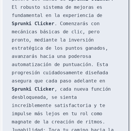
El robusto sistema de mejoras es
fundamental en la experiencia de
Sprunki Clicker
. Comenzarás con
mecánicas básicas de clic, pero
pronto, mediante la inversión
estratégica de los puntos ganados,
avanzarás hacia una poderosa
automatización de puntuación. Esta
progresión cuidadosamente diseñada
asegura que cada paso adelante en
Sprunki Clicker
, cada nueva función
desbloqueada, se sienta
increíblemente satisfactoria y te
impulse más lejos en tu rol como
magnate de la creación de ritmos.
Jugabilidad: Toca tu camino hacia la