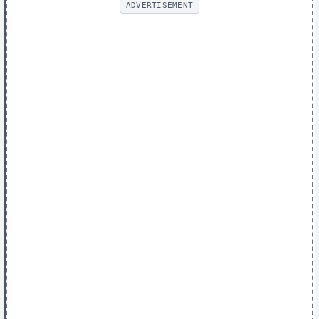
ADVERTISEMENT