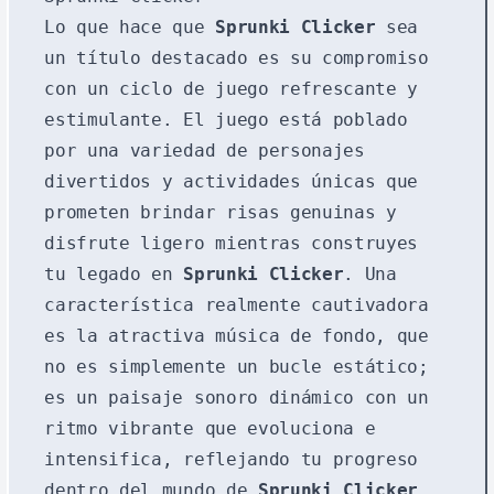
Lo que hace que
Sprunki Clicker
sea
un título destacado es su compromiso
con un ciclo de juego refrescante y
estimulante. El juego está poblado
por una variedad de personajes
divertidos y actividades únicas que
prometen brindar risas genuinas y
disfrute ligero mientras construyes
tu legado en
Sprunki Clicker
. Una
característica realmente cautivadora
es la atractiva música de fondo, que
no es simplemente un bucle estático;
es un paisaje sonoro dinámico con un
ritmo vibrante que evoluciona e
intensifica, reflejando tu progreso
dentro del mundo de
Sprunki Clicker
.