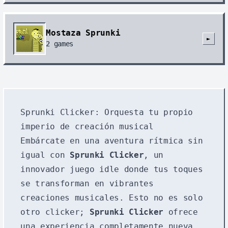
Mostaza Sprunki
►
2
games
Sprunki Clicker: Orquesta tu propio
imperio de creación musical
Embárcate en una aventura rítmica sin
igual con
Sprunki Clicker
, un
innovador juego idle donde tus toques
se transforman en vibrantes
creaciones musicales. Esto no es solo
otro clicker;
Sprunki Clicker
ofrece
una experiencia completamente nueva