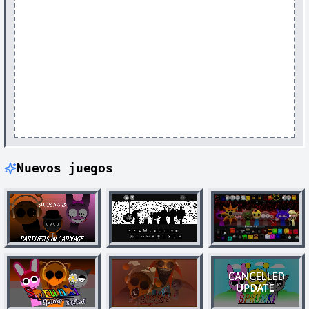
Nuevos juegos