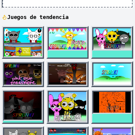
Juegos de tendencia