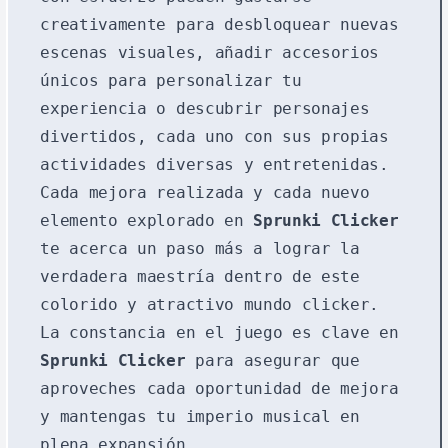
creativamente para desbloquear nuevas
escenas visuales, añadir accesorios
únicos para personalizar tu
experiencia o descubrir personajes
divertidos, cada uno con sus propias
actividades diversas y entretenidas.
Cada mejora realizada y cada nuevo
elemento explorado en
Sprunki Clicker
te acerca un paso más a lograr la
verdadera maestría dentro de este
colorido y atractivo mundo clicker.
La constancia en el juego es clave en
Sprunki Clicker
para asegurar que
aproveches cada oportunidad de mejora
y mantengas tu imperio musical en
plena expansión.