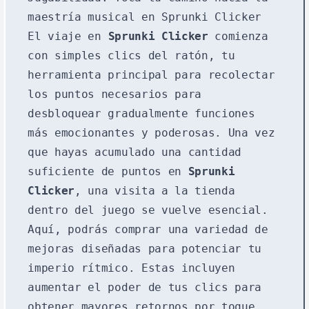
maestría musical en Sprunki Clicker
El viaje en
Sprunki Clicker
comienza
con simples clics del ratón, tu
herramienta principal para recolectar
los puntos necesarios para
desbloquear gradualmente funciones
más emocionantes y poderosas. Una vez
que hayas acumulado una cantidad
suficiente de puntos en
Sprunki
Clicker
, una visita a la tienda
dentro del juego se vuelve esencial.
Aquí, podrás comprar una variedad de
mejoras diseñadas para potenciar tu
imperio rítmico. Estas incluyen
aumentar el poder de tus clics para
obtener mayores retornos por toque,