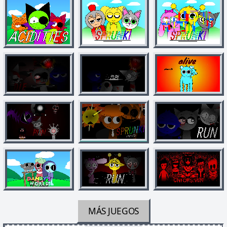
MÁS JUEGOS