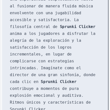
al fusionar de manera fluida música
envolvente con una jugabilidad
accesible y satisfactoria. La
filosofía central de
Sprunki Clicker
anima a los jugadores a disfrutar la
alegría de la exploración y la
satisfacción de los logros
incrementales, en lugar de
complicarse con estrategias
intrincadas. Imagínate como el
director de una gran sinfonía, donde
cada clic en
Sprunki Clicker
contribuye a momentos de pura
explosión emocional y auditiva.
Ritmos únicos y características de
Sprunki Clicker