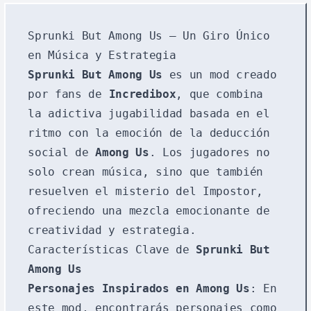
Sprunki But Among Us – Un Giro Único
en Música y Estrategia
Sprunki But Among Us
es un mod creado
por fans de
Incredibox
, que combina
la adictiva jugabilidad basada en el
ritmo con la emoción de la deducción
social de
Among Us
. Los jugadores no
solo crean música, sino que también
resuelven el misterio del Impostor,
ofreciendo una mezcla emocionante de
creatividad y estrategia.
Características Clave de
Sprunki But
Among Us
Personajes Inspirados en Among Us
: En
este mod, encontrarás personajes como