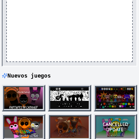
Nuevos juegos