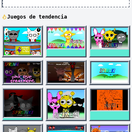
Juegos de tendencia