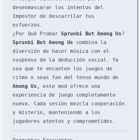
desenmascarar los intentos del
Impostor de descarrilar tus
esfuerzos.
¿Por Qué Probar
Sprunki But Among Us
?
Sprunki But Among Us
combina la
diversión de hacer música con el
suspenso de la deducción social. Ya
sea que te encanten los juegos de
ritmo o seas fan del tenso mundo de
Among Us
, este mod ofrece una
experiencia de juego completamente
nueva. Cada sesión mezcla cooperación
y misterio, manteniendo a los
jugadores atentos y comprometidos.