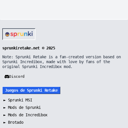
sprunkiretake.net © 2025
Note: Sprunki Retake is a fan-created version based on
Sprunki Incredibox, made with love by fans of the
original Sprunki Incredibox mod.
Discord
Juegos de Sprunki Retake
►
Sprunki MSI
►
Mods de Sprunki
►
Mods de Incredibox
►
Brotado