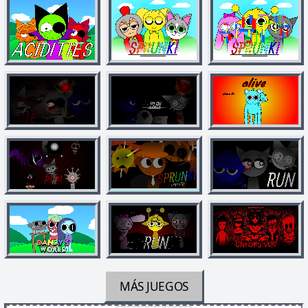
MÁS JUEGOS