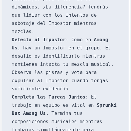
dinámicos. ¿La diferencia? Tendrás
que lidiar con los intentos de
sabotaje del Impostor mientras
mezclas.
Detecta al Impostor
: Como en
Among
Us
, hay un Impostor en el grupo. El
desafío es identificarlo mientras
mantienes intacta tu mezcla musical.
Observa las pistas y vota para
expulsar al Impostor cuando tengas
suficiente evidencia.
Completa las Tareas Juntos
: El
trabajo en equipo es vital en
Sprunki
But Among Us
. Termina tus
composiciones musicales mientras
trabajas simultáneamente para