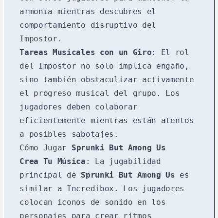
armonía mientras descubres el
comportamiento disruptivo del
Impostor.
Tareas Musicales con un Giro
: El rol
del Impostor no solo implica engaño,
sino también obstaculizar activamente
el progreso musical del grupo. Los
jugadores deben colaborar
eficientemente mientras están atentos
a posibles sabotajes.
Cómo Jugar
Sprunki But Among Us
Crea Tu Música
: La jugabilidad
principal de
Sprunki But Among Us
es
similar a Incredibox. Los jugadores
colocan iconos de sonido en los
personajes para crear ritmos