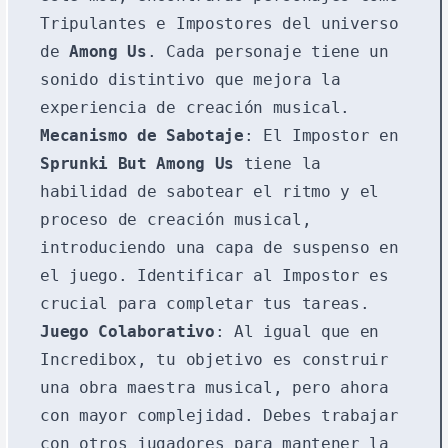
Tripulantes e Impostores del universo
de
Among Us
. Cada personaje tiene un
sonido distintivo que mejora la
experiencia de creación musical.
Mecanismo de Sabotaje
: El Impostor en
Sprunki But Among Us
tiene la
habilidad de sabotear el ritmo y el
proceso de creación musical,
introduciendo una capa de suspenso en
el juego. Identificar al Impostor es
crucial para completar tus tareas.
Juego Colaborativo
: Al igual que en
Incredibox, tu objetivo es construir
una obra maestra musical, pero ahora
con mayor complejidad. Debes trabajar
con otros jugadores para mantener la