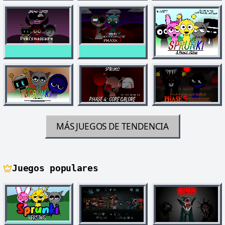
MÁS JUEGOS DE TENDENCIA
Juegos populares