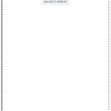
ADVERTISEMENT