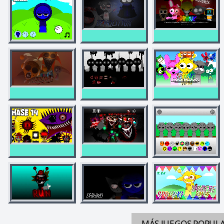
MÁS JUEGOS
POPUL