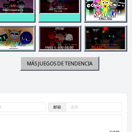
MÁS JUEGOS DE TENDENCIA
邮箱