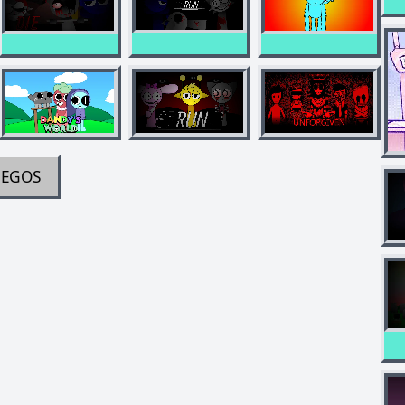
UEGOS