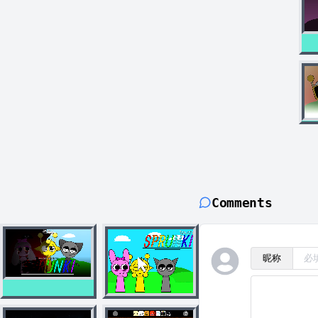
Comments
昵称