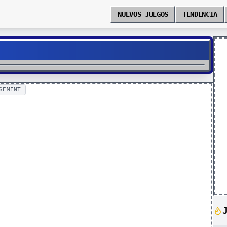
NUEVOS JUEGOS
TENDENCIA
SEMENT