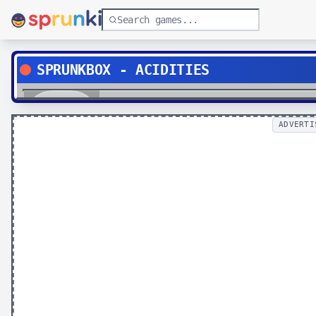
SPRUNKBOX - ACIDITIES
Play
ADVERTI