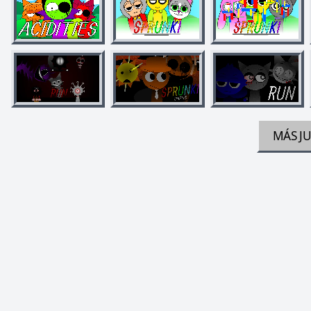
MÁS J