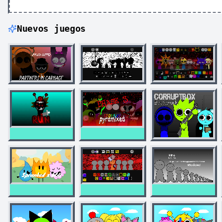
Nuevos juegos