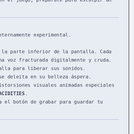
eternamente experimental.
 la parte inferior de la pantalla. Cada
na voz fracturada digitalmente y cruda.
alla para liberar sus sonidos.
se deleita en su belleza áspera.
istorsiones visuales animadas especiales
ACIDITIES
.
a el botón de grabar para guardar tu