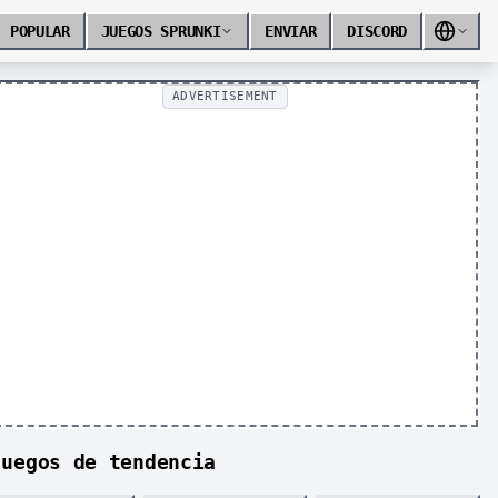
POPULAR
JUEGOS SPRUNKI
ENVIAR
DISCORD
ADVERTISEMENT
Juegos de tendencia