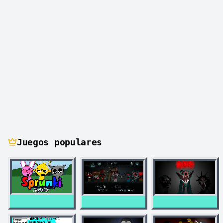
Juegos populares