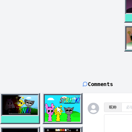
Comments
昵称