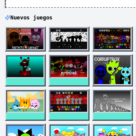
Nuevos juegos