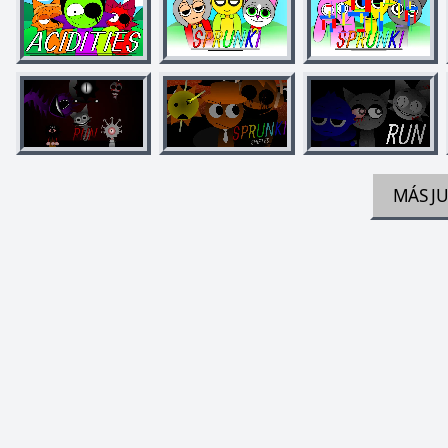
MÁS J