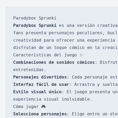
Parodybox Sprunki
Parodybox Sprunki
es una versión creativa
fans presenta personajes peculiares, bucl
creatividad para ofrecer una experiencia
disfrutan de un toque cómico en la creac
Características del juego ✨
Combinaciones de sonidos cómicos
: Disfrut
entretenidas.
Personajes divertidos
: Cada personaje est
Interfaz fácil de usar
: Arrastra y suelt
Estilo visual único
: El juego presenta un
experiencia visual inolvidable.
Cómo jugar 🎮
Selecciona personajes
: Elige entre un ele