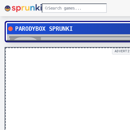
PARODYBOX SPRUNKI
Play
ADVERTI