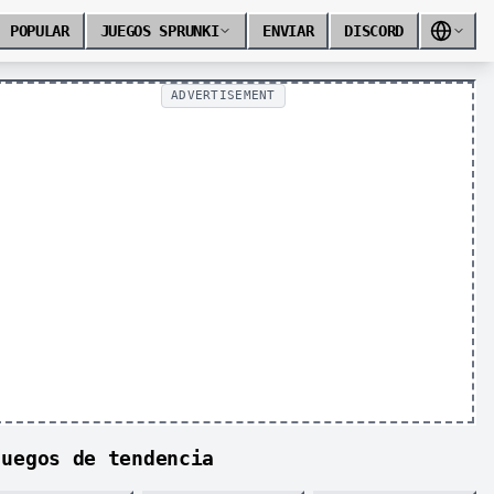
POPULAR
JUEGOS SPRUNKI
ENVIAR
DISCORD
ADVERTISEMENT
Juegos de tendencia