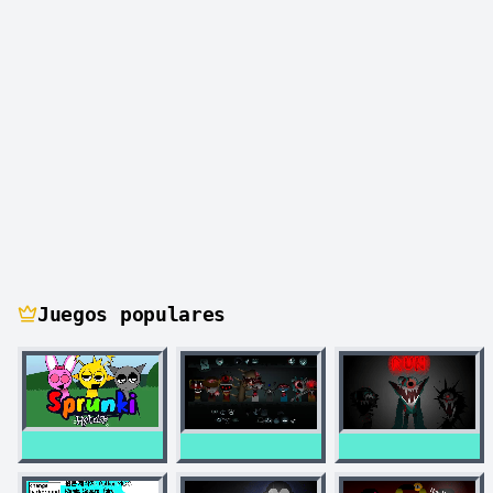
Juegos populares