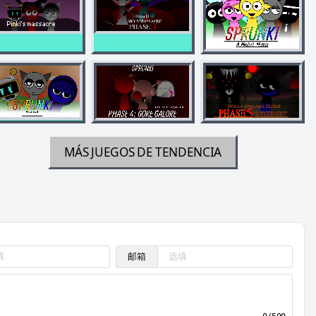
MÁS JUEGOS DE TENDENCIA
邮箱