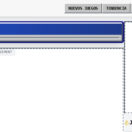
NUEVOS JUEGOS
TENDENCIA
SEMENT