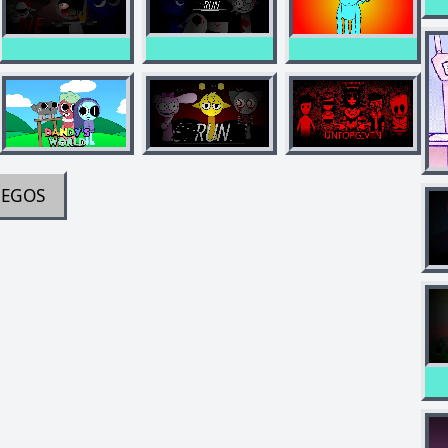
UEGOS