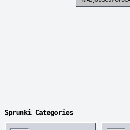
Sprunki Categories