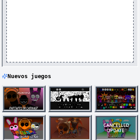
Nuevos juegos