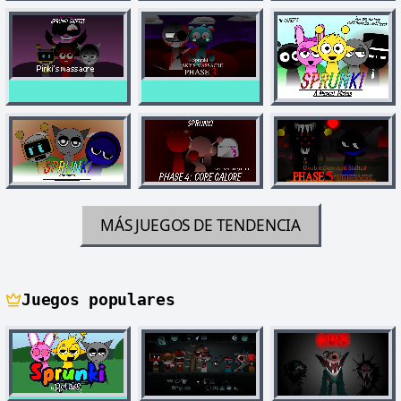
MÁS JUEGOS DE TENDENCIA
Juegos populares