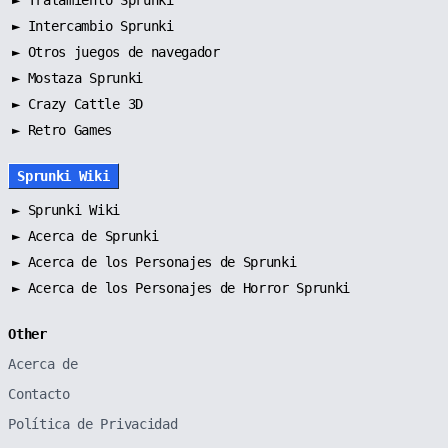
►
Intercambio Sprunki
►
Otros juegos de navegador
►
Mostaza Sprunki
► Crazy Cattle 3D
► Retro Games
Sprunki Wiki
►
Sprunki Wiki
►
Acerca de Sprunki
►
Acerca de los Personajes de Sprunki
►
Acerca de los Personajes de Horror Sprunki
Other
Acerca de
Contacto
Política de Privacidad