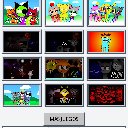
MÁS JUEGOS