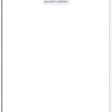
ADVERTISEMENT