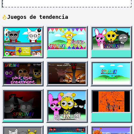
Juegos de tendencia