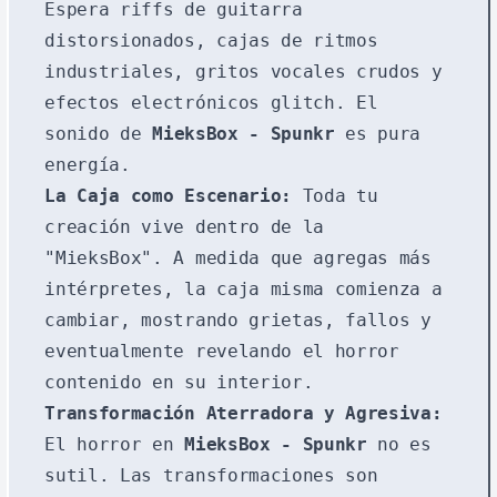
Espera riffs de guitarra
distorsionados, cajas de ritmos
industriales, gritos vocales crudos y
efectos electrónicos glitch. El
sonido de
MieksBox - Spunkr
es pura
energía.
La Caja como Escenario:
Toda tu
creación vive dentro de la
"MieksBox". A medida que agregas más
intérpretes, la caja misma comienza a
cambiar, mostrando grietas, fallos y
eventualmente revelando el horror
contenido en su interior.
Transformación Aterradora y Agresiva:
El horror en
MieksBox - Spunkr
no es
sutil. Las transformaciones son