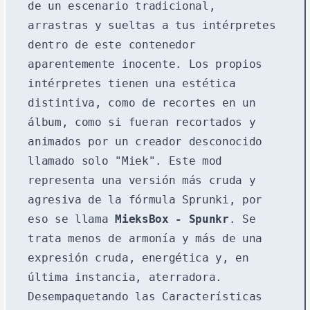
de un escenario tradicional,
arrastras y sueltas a tus intérpretes
dentro de este contenedor
aparentemente inocente. Los propios
intérpretes tienen una estética
distintiva, como de recortes en un
álbum, como si fueran recortados y
animados por un creador desconocido
llamado solo "Miek". Este mod
representa una versión más cruda y
agresiva de la fórmula Sprunki, por
eso se llama
MieksBox - Spunkr
. Se
trata menos de armonía y más de una
expresión cruda, energética y, en
última instancia, aterradora.
Desempaquetando las Características