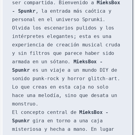
ser compartida. Bienvenido a
MieksBox
- Spunkr
, la entrada más caótica y
personal en el universo Sprunki.
Olvida los escenarios pulidos y los
intérpretes elegantes; esta es una
experiencia de creación musical cruda
y sin filtros que parece haber sido
armada en un sótano.
MieksBox -
Spunkr
es un viaje a un mundo DIY de
sonido punk-rock y horror glitch-art.
Lo que creas en esta caja no solo
hace una melodía, sino que desata un
monstruo.
El concepto central de
MieksBox -
Spunkr
gira en torno a una caja
misteriosa y hecha a mano. En lugar