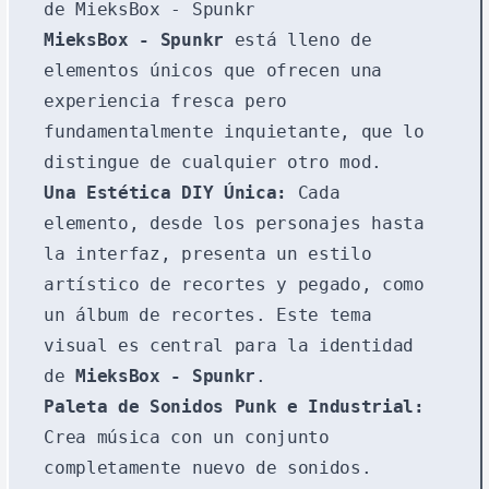
de MieksBox - Spunkr
MieksBox - Spunkr
está lleno de
elementos únicos que ofrecen una
experiencia fresca pero
fundamentalmente inquietante, que lo
distingue de cualquier otro mod.
Una Estética DIY Única:
Cada
elemento, desde los personajes hasta
la interfaz, presenta un estilo
artístico de recortes y pegado, como
un álbum de recortes. Este tema
visual es central para la identidad
de
MieksBox - Spunkr
.
Paleta de Sonidos Punk e Industrial:
Crea música con un conjunto
completamente nuevo de sonidos.