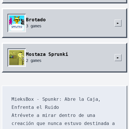
Brotado
►
3
games
Mostaza Sprunki
►
2
games
MieksBox - Spunkr: Abre la Caja,
Enfrenta el Ruido
Atrévete a mirar dentro de una
creación que nunca estuvo destinada a