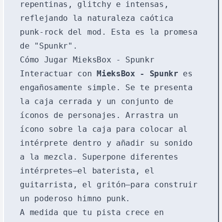
repentinas, glitchy e intensas,
reflejando la naturaleza caótica
punk-rock del mod. Esta es la promesa
de "Spunkr".
Cómo Jugar MieksBox - Spunkr
Interactuar con
MieksBox - Spunkr
es
engañosamente simple. Se te presenta
la caja cerrada y un conjunto de
íconos de personajes. Arrastra un
ícono sobre la caja para colocar al
intérprete dentro y añadir su sonido
a la mezcla. Superpone diferentes
intérpretes—el baterista, el
guitarrista, el gritón—para construir
un poderoso himno punk.
A medida que tu pista crece en