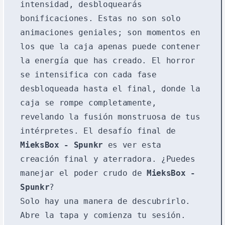
intensidad, desbloquearás
bonificaciones. Estas no son solo
animaciones geniales; son momentos en
los que la caja apenas puede contener
la energía que has creado. El horror
se intensifica con cada fase
desbloqueada hasta el final, donde la
caja se rompe completamente,
revelando la fusión monstruosa de tus
intérpretes. El desafío final de
MieksBox - Spunkr
es ver esta
creación final y aterradora. ¿Puedes
manejar el poder crudo de
MieksBox -
Spunkr
?
Solo hay una manera de descubrirlo.
Abre la tapa y comienza tu sesión.