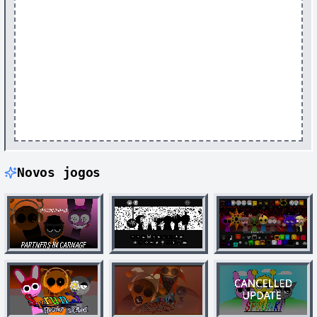
Novos jogos