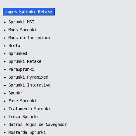
Jogos Sprunki Retake
►
Sprunki MSI
►
Mods Sprunki
►
Mods do Incredibox
►
Broto
►
Sprunked
►
Sprunki Retake
►
ParaSprunki
►
Sprunki Pyramixed
►
Sprunki Interativo
►
Spunkr
►
Fase Sprunki
►
Tratamento Sprunki
►
Troca Sprunki
►
Outros Jogos de Navegador
►
Mostarda Sprunki