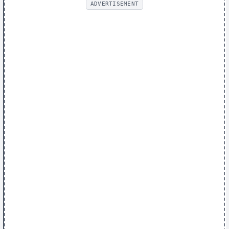
ADVERTISEMENT