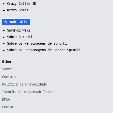
► Crazy Cattle 3D
► Retro Games
Sprunki Wiki
►
Sprunki Wiki
►
Sobre Sprunki
►
Sobre os Personagens de Sprunki
►
Sobre os Personagens de Horror Sprunki
Other
Sobre
Contato
Política de Privacidade
Isenção de responsabilidade
DMCA
Enviar