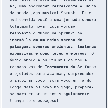
Ar
, uma abordagem refrescante e única
do amado jogo musical Sprunki. Este
mod convida você a uma jornada sonora
totalmente nova. Esta versão
reinventa o mundo de Sprunki ao
imersá-lo em um reino sereno de
paisagens sonoras ambientes, texturas
expansivas e sons leves e etéreos
. O
áudio amplo e os visuais calmos e
responsivos de
Tratamento do Ar
foram
projetados para acalmar, surpreender
e inspirar você. Seja você um fã de
longa data ou novo no jogo, prepare-
se para criar um som singularmente
tranquilo e espaçoso!