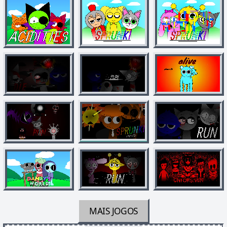
MAIS JOGOS