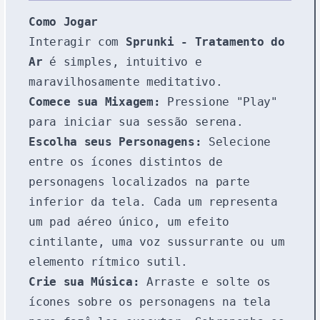
Como Jogar
Interagir com
Sprunki - Tratamento do
Ar
é simples, intuitivo e
maravilhosamente meditativo.
Comece sua Mixagem:
Pressione "Play"
para iniciar sua sessão serena.
Escolha seus Personagens:
Selecione
entre os ícones distintos de
personagens localizados na parte
inferior da tela. Cada um representa
um pad aéreo único, um efeito
cintilante, uma voz sussurrante ou um
elemento rítmico sutil.
Crie sua Música:
Arraste e solte os
ícones sobre os personagens na tela