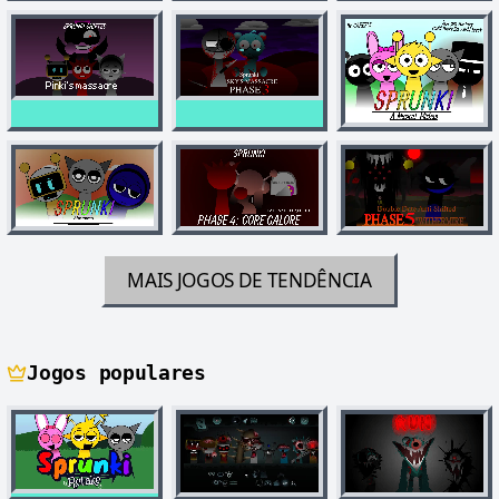
MAIS JOGOS DE TENDÊNCIA
Jogos populares