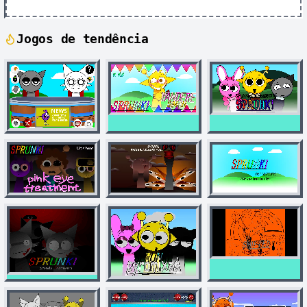
Jogos de tendência