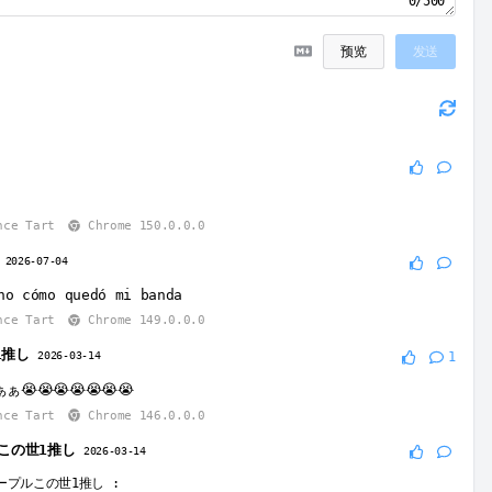
0/500
预览
发送
nce Tart
Chrome 150.0.0.0
e
2026-07-04
ho cómo quedó mi banda
nce Tart
Chrome 149.0.0.0
1推し
2026-03-14
1
😭😭😭😭😭😭
nce Tart
Chrome 146.0.0.0
この世1推し
2026-03-14
ープルこの世1推し
: