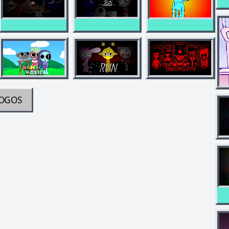
JOGOS