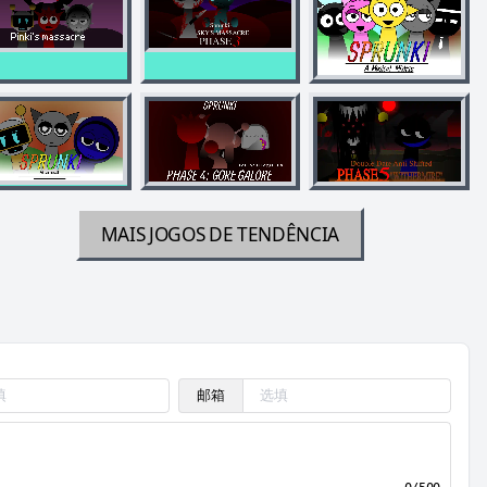
MAIS JOGOS DE TENDÊNCIA
邮箱