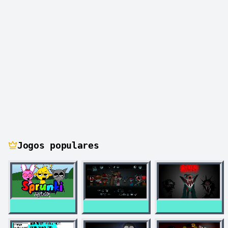
Jogos populares