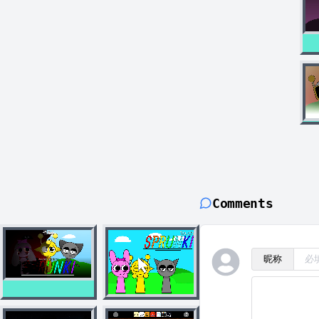
Comments
昵称