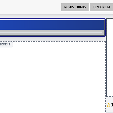
NOVOS JOGOS
TENDÊNCIA
SEMENT