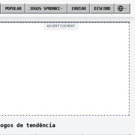
POPULAR
JOGOS SPRUNKI
ENVIAR
DISCORD
ADVERTISEMENT
Jogos de tendência