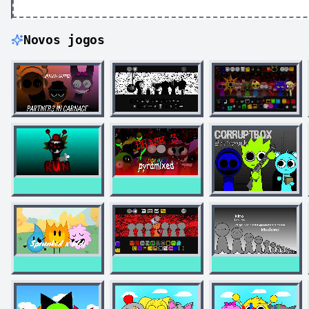
Novos jogos