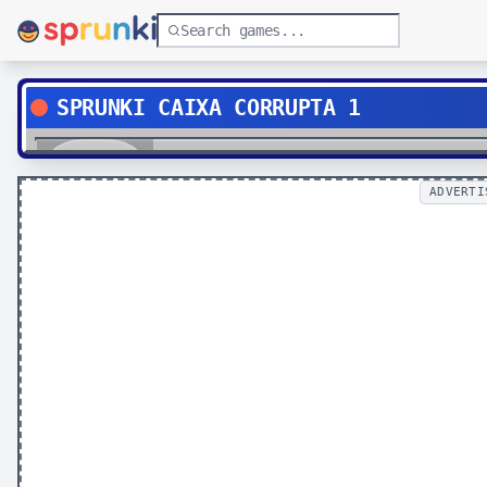
SPRUNKI CAIXA CORRUPTA 1
Play
ADVERTI