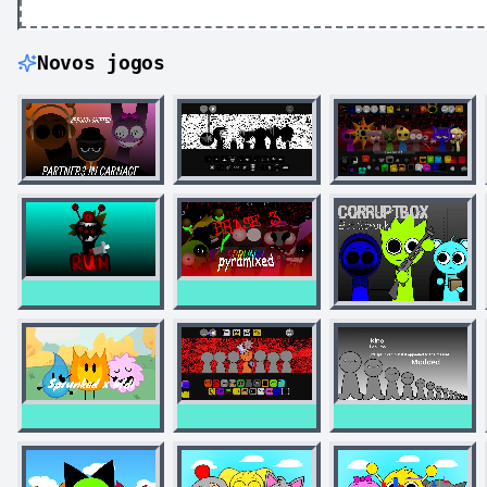
Novos jogos