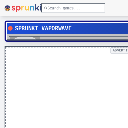
SPRUNKI VAPORWAVE
Play
ADVERTI