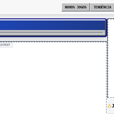
NOVOS JOGOS
TENDÊNCIA
SEMENT