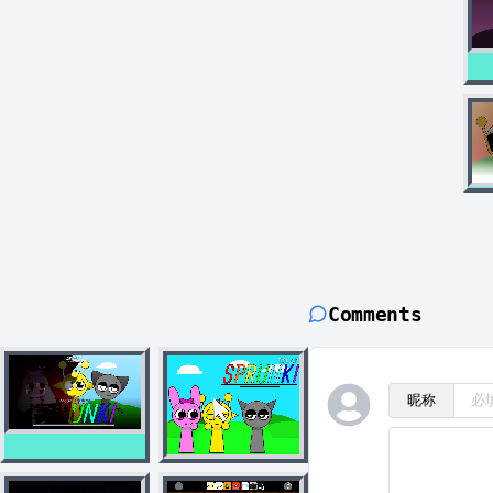
Comments
昵称