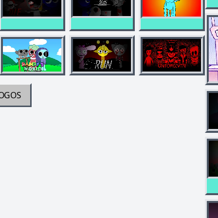
JOGOS