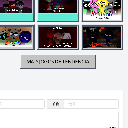
MAIS JOGOS DE TENDÊNCIA
邮箱