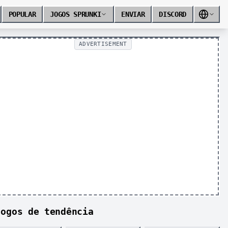
POPULAR
JOGOS SPRUNKI
ENVIAR
DISCORD
ADVERTISEMENT
Jogos de tendência