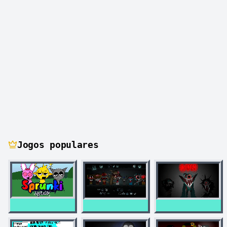
Jogos populares