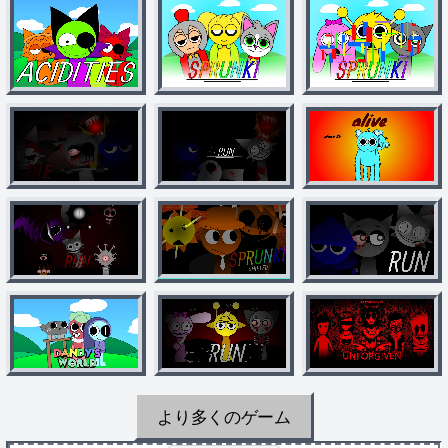
より多くのゲーム