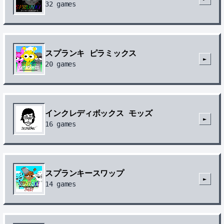
32
games
スプランキ ピラミックス
►
20
games
インクレディボックス モッズ
►
16
games
スプランキースワップ
►
14
games