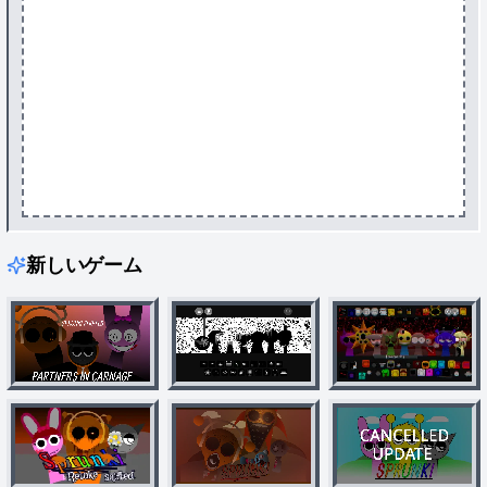
新しいゲーム