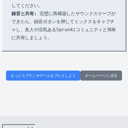
してください。
録音と共有:
完璧に再構築したサウンドスケープが
できたら、録音ボタンを押してミックスをキャプチ
ャし、友人や活気あるSprunkiコミュニティと簡単
に共有しましょう。
もっとスプランキゲームをプレイしよう
ホームページに戻る