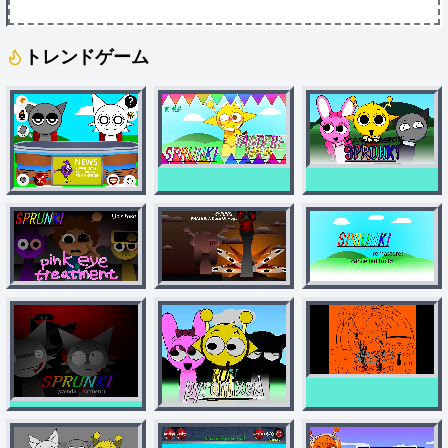
トレンドゲーム