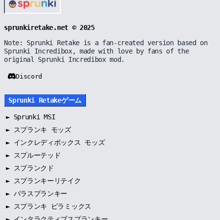
sprunkiretake.net © 2025
Note: Sprunki Retake is a fan-created version based on
Sprunki Incredibox, made with love by fans of the
original Sprunki Incredibox mod.
Discord
Sprunki Retakeゲーム
►
Sprunki MSI
►
スプランキ モッズ
►
インクレディボックス モッズ
►
スプルーテッド
►
スプランクド
►
スプランキーリテイク
►
パラスプランキー
►
スプランキ ピラミックス
►
インタラクティブスプランキー