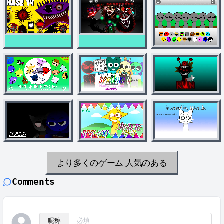
より多くのゲーム
人気のある
Comments
昵称