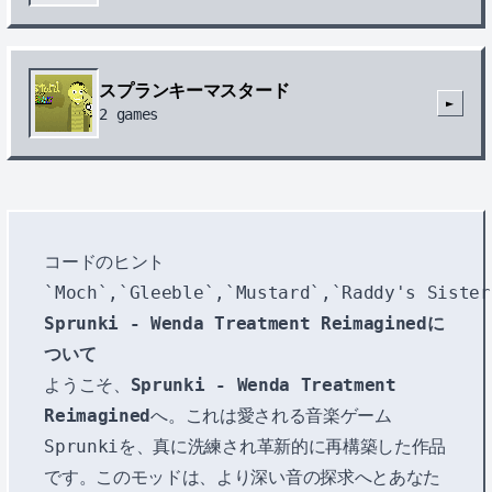
スプランキーマスタード
►
2
games
コードのヒント
Sprunki - Wenda Treatment Reimaginedに
ついて
ようこそ、
Sprunki - Wenda Treatment
Reimagined
へ。これは愛される音楽ゲーム
Sprunkiを、真に洗練され革新的に再構築した作品
です。このモッドは、より深い音の探求へとあなた