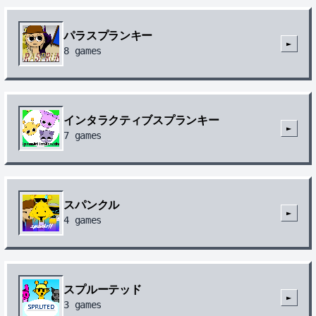
パラスプランキー
►
8
games
インタラクティブスプランキー
►
7
games
スパンクル
►
4
games
スプルーテッド
►
3
games