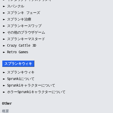
►
スパンクル
►
スプランキ フェーズ
►
スプランキ治療
►
スプランキースワップ
►
その他のブラウザゲーム
►
スプランキーマスタード
► Crazy Cattle 3D
► Retro Games
スプランキウィキ
►
スプランキウィキ
►
Sprunkiについて
►
Sprunkiキャラクターについて
►
ホラーSprunkiキャラクターについて
Other
概要