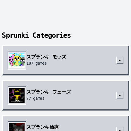
Sprunki Categories
スプランキ モッズ
►
187
games
スプランキ フェーズ
►
77
games
スプランキ治療
►