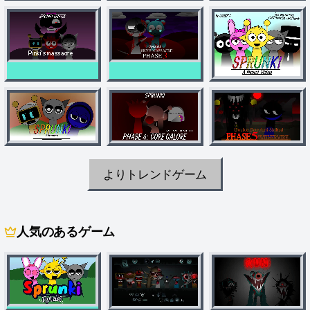
よりトレンドゲーム
人気のあるゲーム