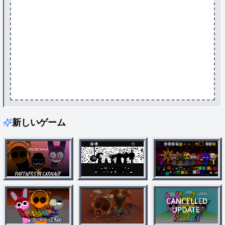
新しいゲーム