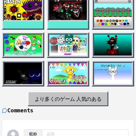
より多くのゲーム
人気のある
Comments
昵称