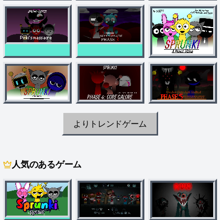
よりトレンドゲーム
人気のあるゲーム