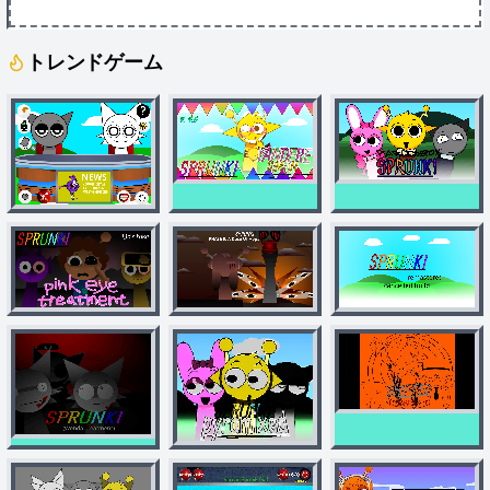
トレンドゲーム