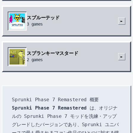
スプルーテッド
►
3
games
スプランキーマスタード
►
2
games
Sprunki Phase 7 Remastered 概要
Sprunki Phase 7 Remastered
は、オリジナ
ルの Sprunki Phase 7 モッドを洗練・アップ
グレードしたバージョンであり、Sprunki ユニバ
ースで最も愛されるファン作品のひとつに対する懐