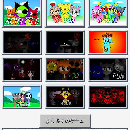
より多くのゲーム