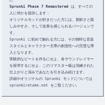
Sprunki Phase 7 Remastered
は、すべての
人に何かを提供します：
オリジナルモッドが好きだった方には、新鮮さと親
しみやすさ、そして改善を感じられるバージョンで
す。
Sprunki に初めて触れる方には、その独特な音楽
スタイルとキャラクター主導の創造性への完璧な導
入となります。
実験的なビートを作るにせよ、各サウンドレイヤー
を探求するにせよ、このリマスター版は洗練された
仕上がりと深みであなたを引き込み続けます。
詳細やオリジナルの Sprunki モッドについては
sprunkiretake.net
をご覧ください。