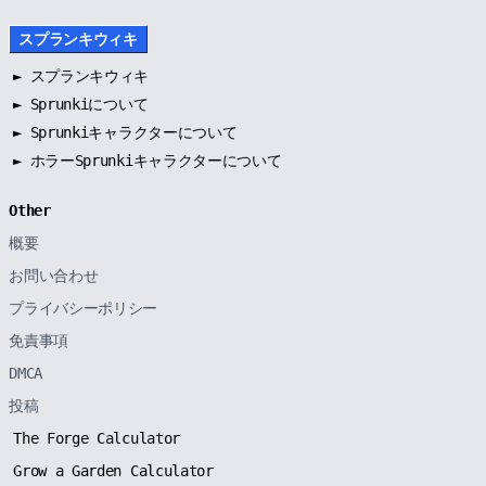
スプランキウィキ
►
スプランキウィキ
►
Sprunkiについて
►
Sprunkiキャラクターについて
►
ホラーSprunkiキャラクターについて
Other
概要
お問い合わせ
プライバシーポリシー
免責事項
DMCA
投稿
The Forge Calculator
Grow a Garden Calculator