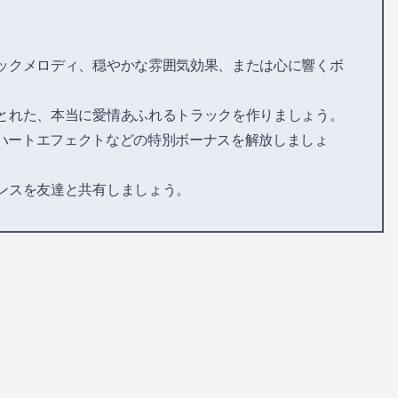
ックメロディ、穏やかな雰囲気効果、または心に響くボ
とれた、本当に愛情あふれるトラックを作りましょう。
ハートエフェクトなどの特別ボーナスを解放しましょ
ンスを友達と共有しましょう。