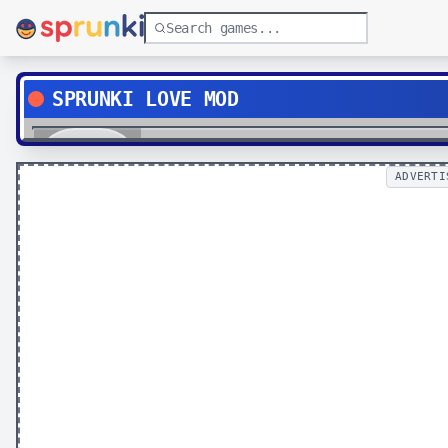
SPRUNKI LOVE MOD
Play
ADVERTI