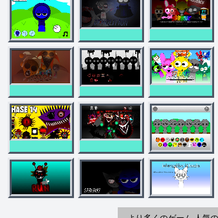
より多くのゲーム
人気