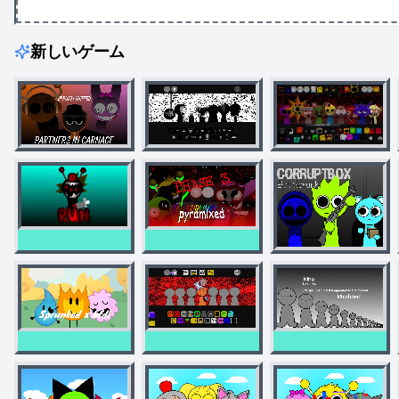
新しいゲーム