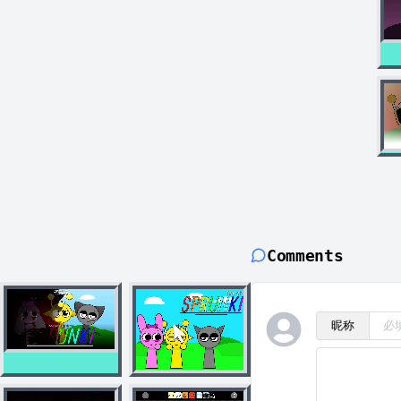
Comments
昵称