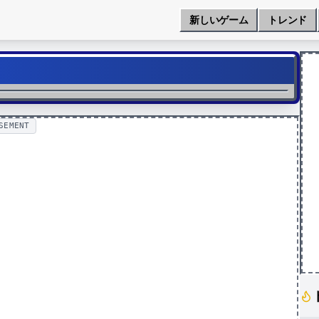
新しいゲーム
トレンド
SEMENT