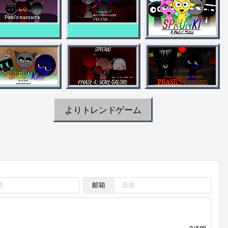
よりトレンドゲーム
邮箱