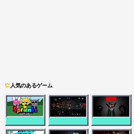
人気のあるゲーム