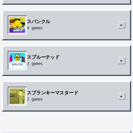
スパンクル
►
4
games
スプルーテッド
►
3
games
スプランキーマスタード
►
2
games