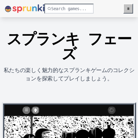
≡
Menu
スプランキ フェー
ズ
私たちの楽しく魅力的なスプランキゲームのコレクシ
ョンを探索してプレイしましょう。