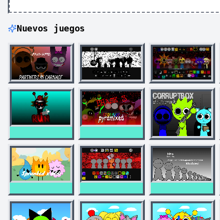
Nuevos juegos