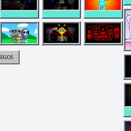
UEGOS