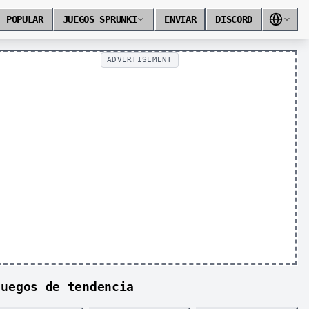
POPULAR
JUEGOS SPRUNKI
ENVIAR
DISCORD
ADVERTISEMENT
Juegos de tendencia