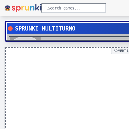
SPRUNKI MULTITURNO
Play
ADVERTI