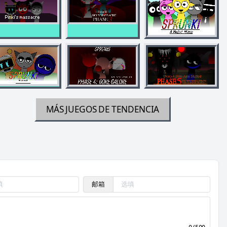
MÁS JUEGOS DE TENDENCIA
邮箱