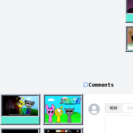
Comments
昵称