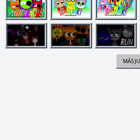
MÁS J