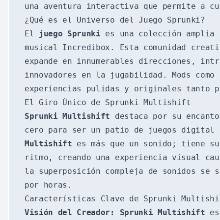
una aventura interactiva que permite a cu
¿Qué es el Universo del Juego Sprunki?
El
juego Sprunki
es una colección amplia 
musical Incredibox. Esta comunidad creati
expande en innumerables direcciones, intr
innovadores en la jugabilidad. Mods como
experiencias pulidas y originales tanto p
El Giro Único de Sprunki Multishift
Sprunki Multishift
destaca por su encanto
cero para ser un patio de juegos digital
Multishift
es más que un sonido; tiene su
ritmo, creando una experiencia visual cau
la superposición compleja de sonidos se s
por horas.
Características Clave de Sprunki Multishi
Visión del Creador:
Sprunki Multishift
es 