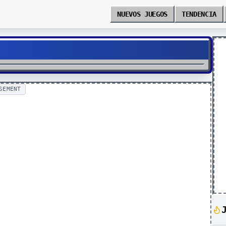
NUEVOS JUEGOS
TENDENCIA
SEMENT