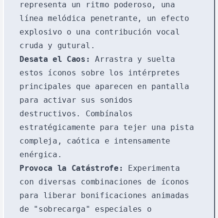
representa un ritmo poderoso, una
línea melódica penetrante, un efecto
explosivo o una contribución vocal
cruda y gutural.
Desata el Caos:
Arrastra y suelta
estos íconos sobre los intérpretes
principales que aparecen en pantalla
para activar sus sonidos
destructivos. Combínalos
estratégicamente para tejer una pista
compleja, caótica e intensamente
enérgica.
Provoca la Catástrofe:
Experimenta
con diversas combinaciones de íconos
para liberar bonificaciones animadas
de "sobrecarga" especiales o