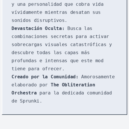
y una personalidad que cobra vida
vívidamente mientras desatan sus
sonidos disruptivos.
Devastación Oculta:
Busca las
combinaciones secretas para activar
sobrecargas visuales catastróficas y
descubre todas las capas más
profundas e intensas que este mod
tiene para ofrecer.
Creado por la Comunidad:
Amorosamente
elaborado por
The Obliteration
Orchestra
para la dedicada comunidad
de Sprunki.