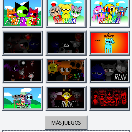
MÁS JUEGOS