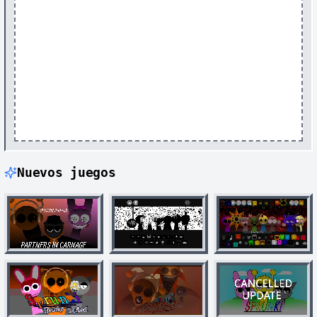
Nuevos juegos