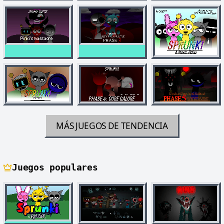
MÁS JUEGOS DE TENDENCIA
Juegos populares