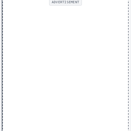
ADVERTISEMENT