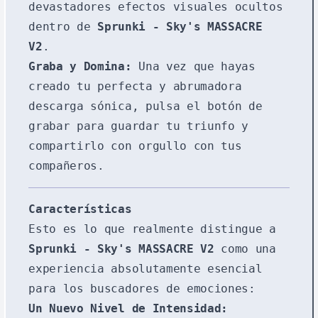
devastadores efectos visuales ocultos
dentro de
Sprunki - Sky's MASSACRE
V2
.
Graba y Domina:
Una vez que hayas
creado tu perfecta y abrumadora
descarga sónica, pulsa el botón de
grabar para guardar tu triunfo y
compartirlo con orgullo con tus
compañeros.
Características
Esto es lo que realmente distingue a
Sprunki - Sky's MASSACRE V2
como una
experiencia absolutamente esencial
para los buscadores de emociones:
Un Nuevo Nivel de Intensidad: