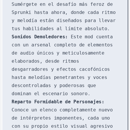
Sumérgete en el desafío más feroz de
Sprunki hasta ahora, donde cada ritmo
y melodía están diseñados para llevar
tus habilidades al límite absoluto.
Sonidos Demoledores:
Este mod cuenta
con un arsenal completo de elementos
de audio únicos y meticulosamente
elaborados, desde ritmos
desgarradores y efectos cacofónicos
hasta melodías penetrantes y voces
descontroladas y poderosas que
dominan el escenario sonoro.
Reparto Formidable de Personajes:
Conoce un elenco completamente nuevo
de intérpretes imponentes, cada uno
con su propio estilo visual agresivo