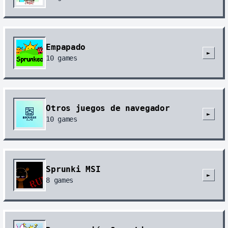
Empapado
►
10
games
Otros juegos de navegador
►
10
games
Sprunki MSI
►
8
games