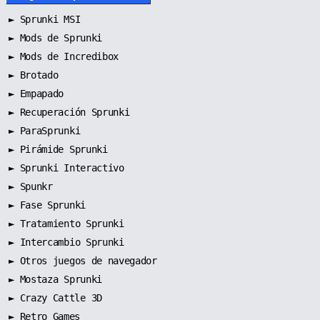
►
Sprunki MSI
►
Mods de Sprunki
►
Mods de Incredibox
►
Brotado
►
Empapado
►
Recuperación Sprunki
►
ParaSprunki
►
Pirámide Sprunki
►
Sprunki Interactivo
►
Spunkr
►
Fase Sprunki
►
Tratamiento Sprunki
►
Intercambio Sprunki
►
Otros juegos de navegador
►
Mostaza Sprunki
► Crazy Cattle 3D
► Retro Games