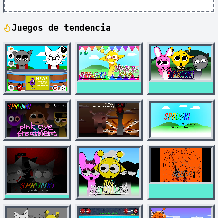
Juegos de tendencia