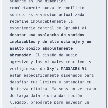
sumerge en una dimensión
completamente nueva de conflicto
sónico. Esta versión actualizada
redefine implacablemente la
experiencia central de Sprunki al
desatar una avalancha de sonidos
implacables y de alta octanaje y un
asalto sónico absolutamente
abrumador
. El diseño de audio
agresivo y los visuales reactivos y
vertiginosos de
Sky's MASSACRE V2
están específicamente diseñados para
desafiar tus límites y potenciar tu
destreza rítmica. Ya seas un veterano
de larga data o un audaz recién
llegado, prepárate para navegar un