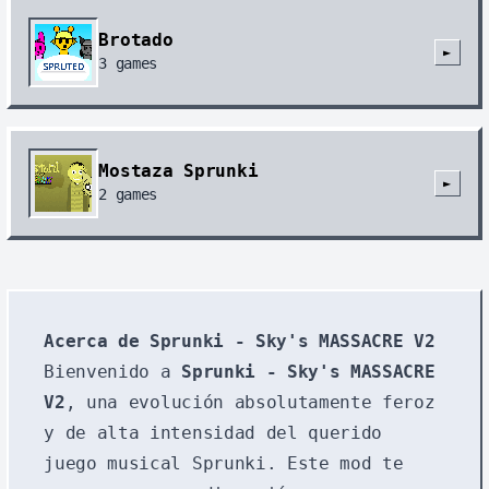
Brotado
►
3
games
Mostaza Sprunki
►
2
games
Acerca de Sprunki - Sky's MASSACRE V2
Bienvenido a
Sprunki - Sky's MASSACRE
V2
, una evolución absolutamente feroz
y de alta intensidad del querido
juego musical Sprunki. Este mod te