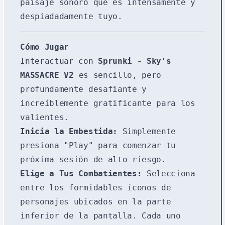
paisaje sonoro que es intensamente y
despiadadamente tuyo.
Cómo Jugar
Interactuar con
Sprunki - Sky's
MASSACRE V2
es sencillo, pero
profundamente desafiante y
increíblemente gratificante para los
valientes.
Inicia la Embestida:
Simplemente
presiona "Play" para comenzar tu
próxima sesión de alto riesgo.
Elige a Tus Combatientes:
Selecciona
entre los formidables íconos de
personajes ubicados en la parte
inferior de la pantalla. Cada uno