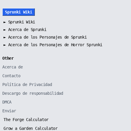
Sprunki Wiki
►
Sprunki Wiki
►
Acerca de Sprunki
►
Acerca de los Personajes de Sprunki
►
Acerca de los Personajes de Horror Sprunki
Other
Acerca de
Contacto
Política de Privacidad
Descargo de responsabilidad
DMCA
Enviar
The Forge Calculator
Grow a Garden Calculator