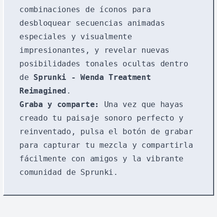
combinaciones de íconos para
desbloquear secuencias animadas
especiales y visualmente
impresionantes, y revelar nuevas
posibilidades tonales ocultas dentro
de
Sprunki - Wenda Treatment
Reimagined
.
Graba y comparte:
Una vez que hayas
creado tu paisaje sonoro perfecto y
reinventado, pulsa el botón de grabar
para capturar tu mezcla y compartirla
fácilmente con amigos y la vibrante
comunidad de Sprunki.