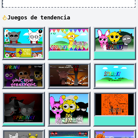
Juegos de tendencia