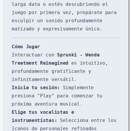
larga data o estés descubriendo el
juego por primera vez, prepárate para
esculpir un sonido profundamente
matizado y expresivamente único.
Cómo Jugar
Interactuar con
Sprunki - Wenda
Treatment Reimagined
es intuitivo,
profundamente gratificante y
infinitamente versátil.
Inicia tu sesión:
Simplemente
presiona "Play" para comenzar tu
próxima aventura musical.
Elige tus vocalistas e
instrumentistas:
Selecciona entre los
íconos de personajes refinados