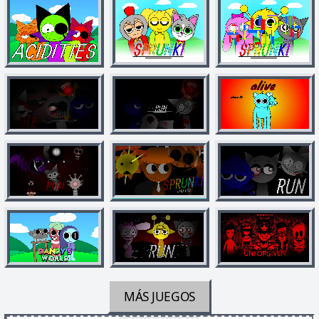
MÁS JUEGOS