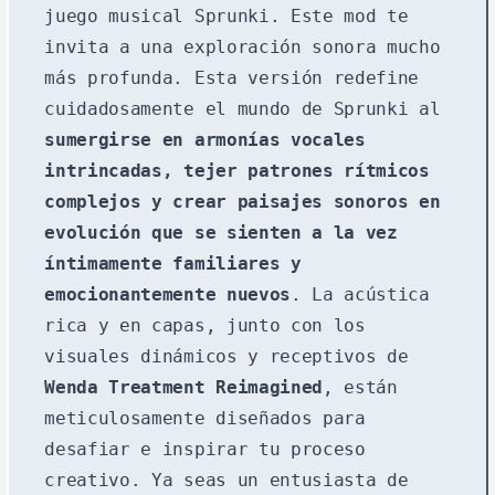
juego musical Sprunki. Este mod te
invita a una exploración sonora mucho
más profunda. Esta versión redefine
cuidadosamente el mundo de Sprunki al
sumergirse en armonías vocales
intrincadas, tejer patrones rítmicos
complejos y crear paisajes sonoros en
evolución que se sienten a la vez
íntimamente familiares y
emocionantemente nuevos
. La acústica
rica y en capas, junto con los
visuales dinámicos y receptivos de
Wenda Treatment Reimagined
, están
meticulosamente diseñados para
desafiar e inspirar tu proceso
creativo. Ya seas un entusiasta de