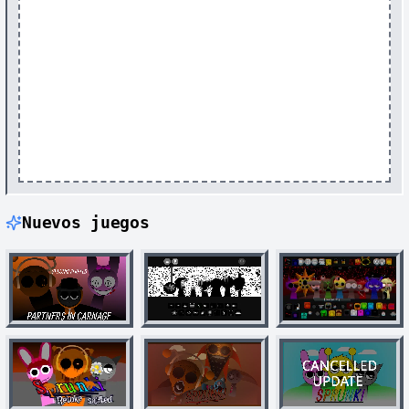
Nuevos juegos