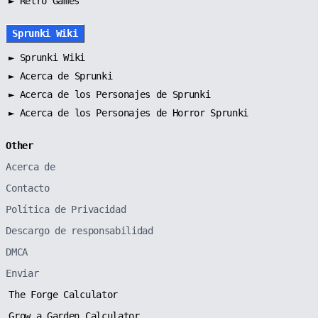
► Retro Games
Sprunki Wiki
►
Sprunki Wiki
►
Acerca de Sprunki
►
Acerca de los Personajes de Sprunki
►
Acerca de los Personajes de Horror Sprunki
Other
Acerca de
Contacto
Política de Privacidad
Descargo de responsabilidad
DMCA
Enviar
The Forge Calculator
Grow a Garden Calculator