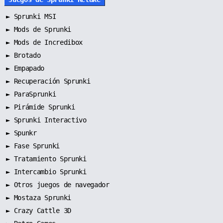
►
Sprunki MSI
►
Mods de Sprunki
►
Mods de Incredibox
►
Brotado
►
Empapado
►
Recuperación Sprunki
►
ParaSprunki
►
Pirámide Sprunki
►
Sprunki Interactivo
►
Spunkr
►
Fase Sprunki
►
Tratamiento Sprunki
►
Intercambio Sprunki
►
Otros juegos de navegador
►
Mostaza Sprunki
► Crazy Cattle 3D