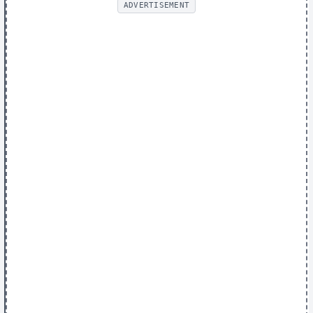
ADVERTISEMENT