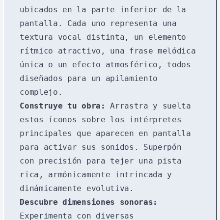
ubicados en la parte inferior de la
pantalla. Cada uno representa una
textura vocal distinta, un elemento
rítmico atractivo, una frase melódica
única o un efecto atmosférico, todos
diseñados para un apilamiento
complejo.
Construye tu obra:
Arrastra y suelta
estos íconos sobre los intérpretes
principales que aparecen en pantalla
para activar sus sonidos. Superpón
con precisión para tejer una pista
rica, armónicamente intrincada y
dinámicamente evolutiva.
Descubre dimensiones sonoras:
Experimenta con diversas