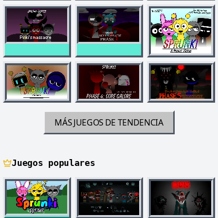
MÁS JUEGOS DE TENDENCIA
Juegos populares