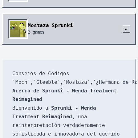
Mostaza Sprunki
►
2
games
Consejos de Códigos
Acerca de Sprunki - Wenda Treatment
Reimagined
Bienvenido a
Sprunki - Wenda
Treatment Reimagined
, una
reinterpretación verdaderamente
sofisticada e innovadora del querido