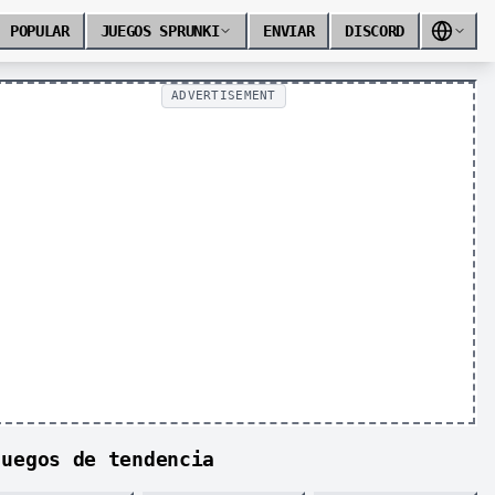
POPULAR
JUEGOS SPRUNKI
ENVIAR
DISCORD
ADVERTISEMENT
Juegos de tendencia