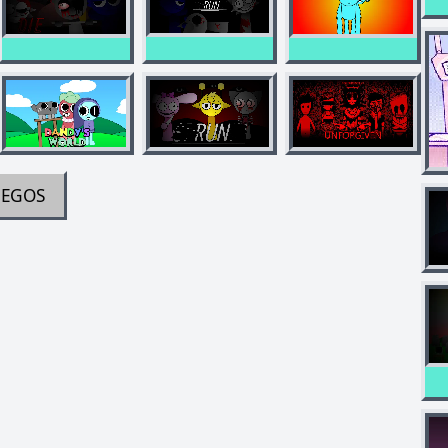
UEGOS