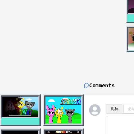
Comments
昵称