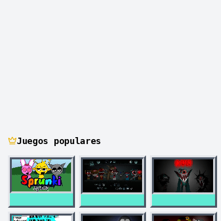
Juegos populares