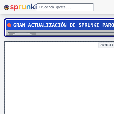
GRAN ACTUALIZACIÓN DE SPRUNKI PAR
Play
ADVERTI