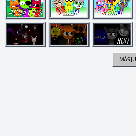
MÁS J