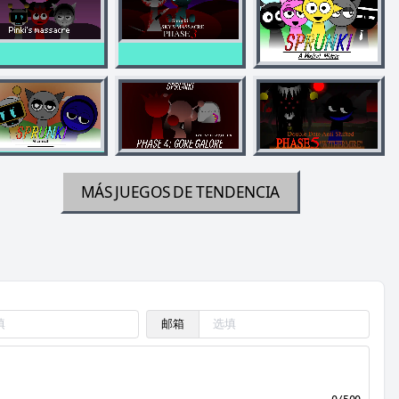
MÁS JUEGOS DE TENDENCIA
邮箱