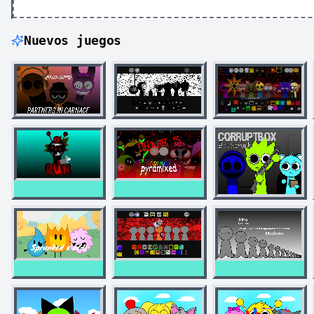
Nuevos juegos