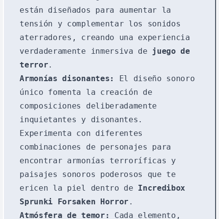
están diseñados para aumentar la
tensión y complementar los sonidos
aterradores, creando una experiencia
verdaderamente inmersiva de
juego de
terror
.
Armonías disonantes:
El diseño sonoro
único fomenta la creación de
composiciones deliberadamente
inquietantes y disonantes.
Experimenta con diferentes
combinaciones de personajes para
encontrar armonías terroríficas y
paisajes sonoros poderosos que te
ericen la piel dentro de
Incredibox
Sprunki Forsaken Horror
.
Atmósfera de temor:
Cada elemento,