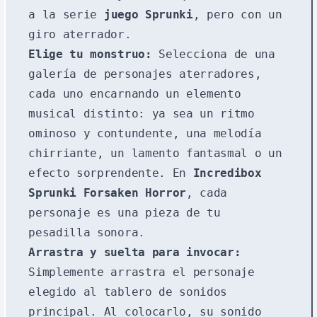
a la serie
juego Sprunki
, pero con un
giro aterrador.
Elige tu monstruo:
Selecciona de una
galería de personajes aterradores,
cada uno encarnando un elemento
musical distinto: ya sea un ritmo
ominoso y contundente, una melodía
chirriante, un lamento fantasmal o un
efecto sorprendente. En
Incredibox
Sprunki Forsaken Horror
, cada
personaje es una pieza de tu
pesadilla sonora.
Arrastra y suelta para invocar:
Simplemente arrastra el personaje
elegido al tablero de sonidos
principal. Al colocarlo, su sonido