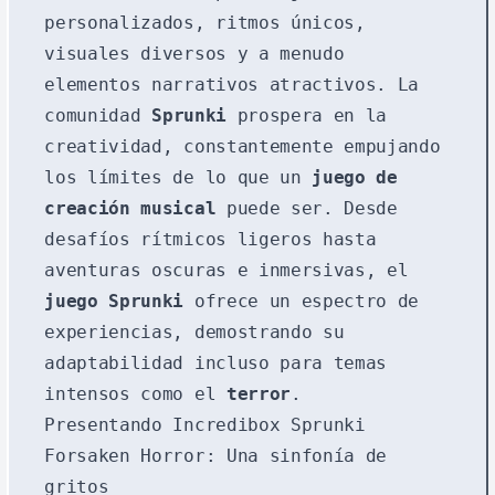
personalizados, ritmos únicos,
visuales diversos y a menudo
elementos narrativos atractivos. La
comunidad
Sprunki
prospera en la
creatividad, constantemente empujando
los límites de lo que un
juego de
creación musical
puede ser. Desde
desafíos rítmicos ligeros hasta
aventuras oscuras e inmersivas, el
juego Sprunki
ofrece un espectro de
experiencias, demostrando su
adaptabilidad incluso para temas
intensos como el
terror
.
Presentando Incredibox Sprunki
Forsaken Horror: Una sinfonía de
gritos