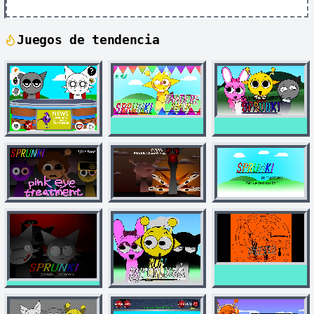
Juegos de tendencia