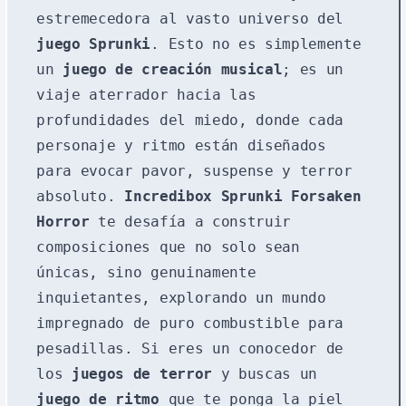
estremecedora al vasto universo del
juego Sprunki
. Esto no es simplemente
un
juego de creación musical
; es un
viaje aterrador hacia las
profundidades del miedo, donde cada
personaje y ritmo están diseñados
para evocar pavor, suspense y terror
absoluto.
Incredibox Sprunki Forsaken
Horror
te desafía a construir
composiciones que no solo sean
únicas, sino genuinamente
inquietantes, explorando un mundo
impregnado de puro combustible para
pesadillas. Si eres un conocedor de
los
juegos de terror
y buscas un
juego de ritmo
que te ponga la piel