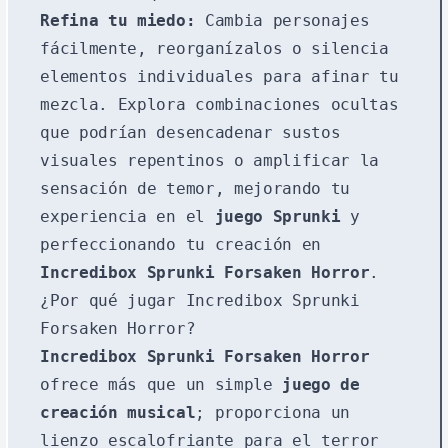
Refina tu miedo:
Cambia personajes
fácilmente, reorganízalos o silencia
elementos individuales para afinar tu
mezcla. Explora combinaciones ocultas
que podrían desencadenar sustos
visuales repentinos o amplificar la
sensación de temor, mejorando tu
experiencia en el
juego Sprunki
y
perfeccionando tu creación en
Incredibox Sprunki Forsaken Horror
.
¿Por qué jugar Incredibox Sprunki
Forsaken Horror?
Incredibox Sprunki Forsaken Horror
ofrece más que un simple
juego de
creación musical
; proporciona un
lienzo escalofriante para el terror