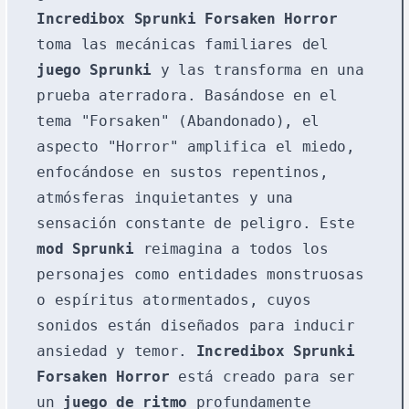
Incredibox Sprunki Forsaken Horror
toma las mecánicas familiares del
juego Sprunki
y las transforma en una
prueba aterradora. Basándose en el
tema "Forsaken" (Abandonado), el
aspecto "Horror" amplifica el miedo,
enfocándose en sustos repentinos,
atmósferas inquietantes y una
sensación constante de peligro. Este
mod Sprunki
reimagina a todos los
personajes como entidades monstruosas
o espíritus atormentados, cuyos
sonidos están diseñados para inducir
ansiedad y temor.
Incredibox Sprunki
Forsaken Horror
está creado para ser
un
juego de ritmo
profundamente