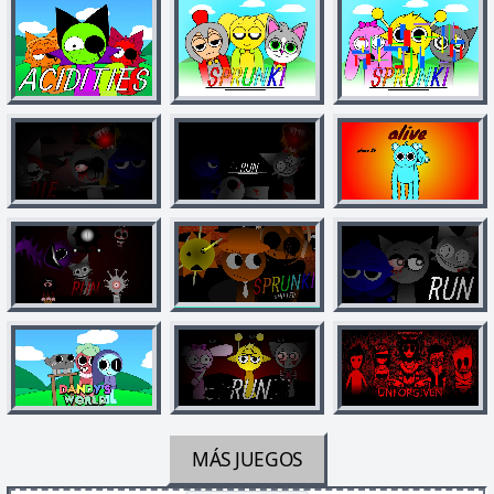
MÁS JUEGOS