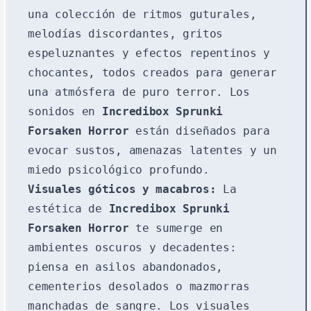
una colección de ritmos guturales,
melodías discordantes, gritos
espeluznantes y efectos repentinos y
chocantes, todos creados para generar
una atmósfera de puro terror. Los
sonidos en
Incredibox Sprunki
Forsaken Horror
están diseñados para
evocar sustos, amenazas latentes y un
miedo psicológico profundo.
Visuales góticos y macabros:
La
estética de
Incredibox Sprunki
Forsaken Horror
te sumerge en
ambientes oscuros y decadentes:
piensa en asilos abandonados,
cementerios desolados o mazmorras
manchadas de sangre. Los visuales