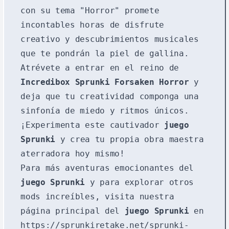
con su tema "Horror" promete
incontables horas de disfrute
creativo y descubrimientos musicales
que te pondrán la piel de gallina.
Atrévete a entrar en el reino de
Incredibox Sprunki Forsaken Horror
y
deja que tu creatividad componga una
sinfonía de miedo y ritmos únicos.
¡Experimenta este cautivador
juego
Sprunki
y crea tu propia obra maestra
aterradora hoy mismo!
Para más aventuras emocionantes del
juego Sprunki
y para explorar otros
mods increíbles, visita nuestra
página principal del
juego Sprunki
en
https://sprunkiretake.net/sprunki-