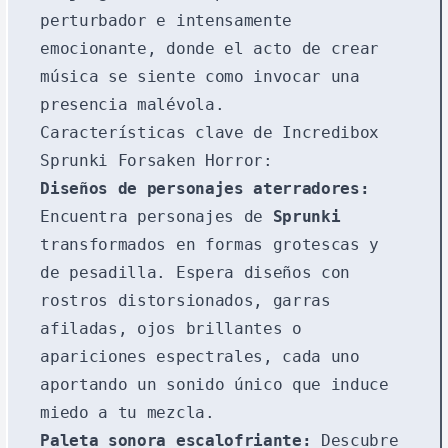
perturbador e intensamente
emocionante, donde el acto de crear
música se siente como invocar una
presencia malévola.
Características clave de Incredibox
Sprunki Forsaken Horror:
Diseños de personajes aterradores:
Encuentra personajes de
Sprunki
transformados en formas grotescas y
de pesadilla. Espera diseños con
rostros distorsionados, garras
afiladas, ojos brillantes o
apariciones espectrales, cada uno
aportando un sonido único que induce
miedo a tu mezcla.
Paleta sonora escalofriante:
Descubre