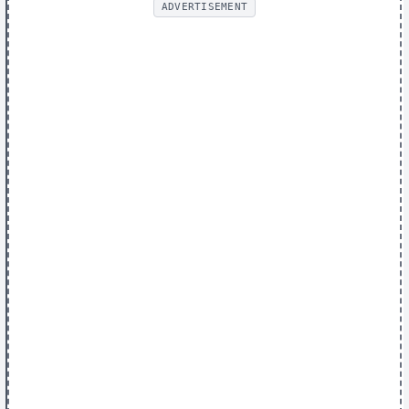
ADVERTISEMENT