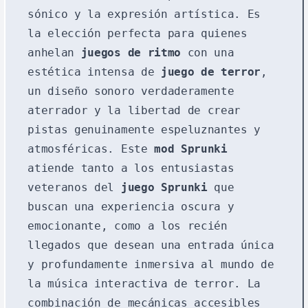
sónico y la expresión artística. Es
la elección perfecta para quienes
anhelan
juegos de ritmo
con una
estética intensa de
juego de terror
,
un diseño sonoro verdaderamente
aterrador y la libertad de crear
pistas genuinamente espeluznantes y
atmosféricas. Este
mod Sprunki
atiende tanto a los entusiastas
veteranos del
juego Sprunki
que
buscan una experiencia oscura y
emocionante, como a los recién
llegados que desean una entrada única
y profundamente inmersiva al mundo de
la música interactiva de terror. La
combinación de mecánicas accesibles