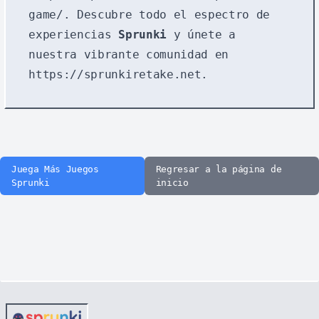
game/
. Descubre todo el espectro de
experiencias
Sprunki
y únete a
nuestra vibrante comunidad en
https://sprunkiretake.net
.
Juega Más Juegos
Regresar a la página de
Sprunki
inicio