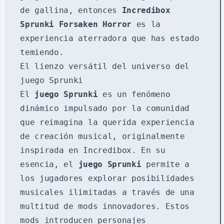
de gallina, entonces
Incredibox
Sprunki Forsaken Horror
es la
experiencia aterradora que has estado
temiendo.
El lienzo versátil del universo del
juego Sprunki
El
juego Sprunki
es un fenómeno
dinámico impulsado por la comunidad
que reimagina la querida experiencia
de creación musical, originalmente
inspirada en Incredibox. En su
esencia, el
juego Sprunki
permite a
los jugadores explorar posibilidades
musicales ilimitadas a través de una
multitud de mods innovadores. Estos
mods introducen personajes