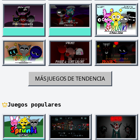
MÁS JUEGOS DE TENDENCIA
Juegos populares