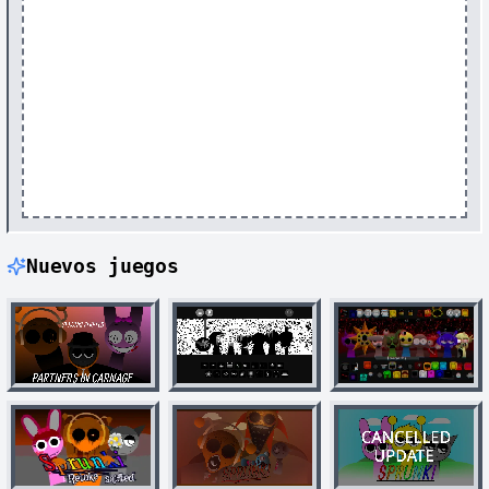
Nuevos juegos