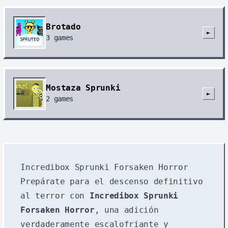
Brotado
►
3
games
Mostaza Sprunki
►
2
games
Incredibox Sprunki Forsaken Horror
Prepárate para el descenso definitivo
al terror con
Incredibox Sprunki
Forsaken Horror
, una adición
verdaderamente escalofriante y