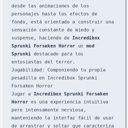
desde las animaciones de los
personajes hasta los efectos de
fondo, está orientado a construir una
sensación constante de miedo y
suspense, haciendo de
Incredibox
Sprunki Forsaken Horror
un
mod
Sprunki
destacado para los
entusiastas del terror.
Jugabilidad: Componiendo tu propia
pesadilla en Incredibox Sprunki
Forsaken Horror
Jugar a
Incredibox Sprunki Forsaken
Horror
es una experiencia intuitiva
pero intensamente nerviosa,
manteniendo la interfaz fácil de usar
de arrastrar y soltar que caracteriza