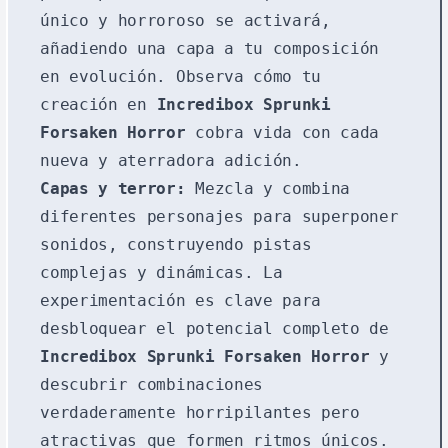
único y horroroso se activará,
añadiendo una capa a tu composición
en evolución. Observa cómo tu
creación en
Incredibox Sprunki
Forsaken Horror
cobra vida con cada
nueva y aterradora adición.
Capas y terror:
Mezcla y combina
diferentes personajes para superponer
sonidos, construyendo pistas
complejas y dinámicas. La
experimentación es clave para
desbloquear el potencial completo de
Incredibox Sprunki Forsaken Horror
y
descubrir combinaciones
verdaderamente horripilantes pero
atractivas que formen ritmos únicos.