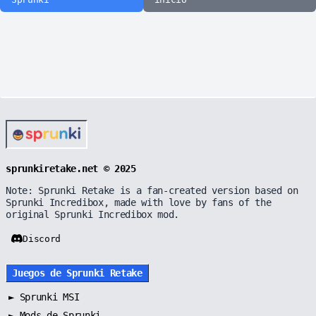
sprunkiretake.net © 2025
Note: Sprunki Retake is a fan-created version based on
Sprunki Incredibox, made with love by fans of the
original Sprunki Incredibox mod.
Discord
Juegos de Sprunki Retake
►
Sprunki MSI
►
Mods de Sprunki