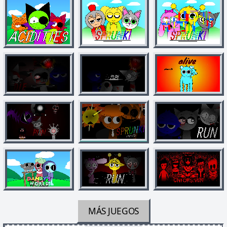
MÁS JUEGOS