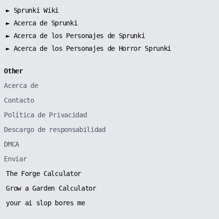
►
Sprunki Wiki
►
Acerca de Sprunki
►
Acerca de los Personajes de Sprunki
►
Acerca de los Personajes de Horror Sprunki
Other
Acerca de
Contacto
Política de Privacidad
Descargo de responsabilidad
DMCA
Enviar
The Forge Calculator
Grow a Garden Calculator
your ai slop bores me