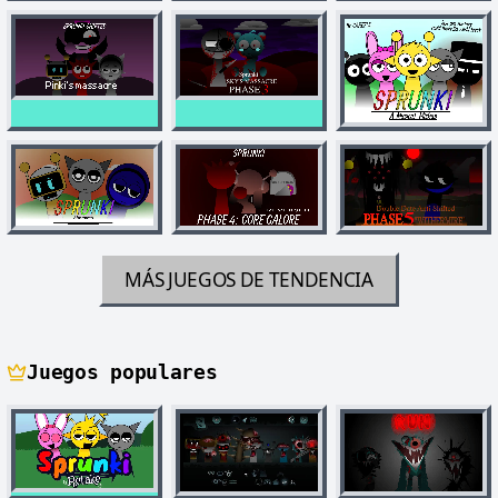
MÁS JUEGOS DE TENDENCIA
Juegos populares