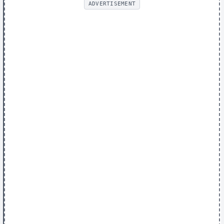
ADVERTISEMENT