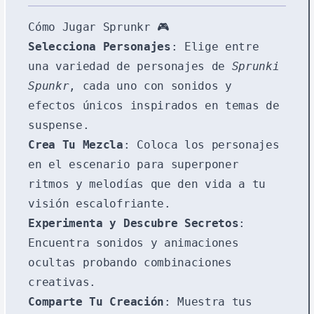
Cómo Jugar Sprunkr 🎮
Selecciona Personajes
: Elige entre
una variedad de personajes de
Sprunki
Spunkr
, cada uno con sonidos y
efectos únicos inspirados en temas de
suspense.
Crea Tu Mezcla
: Coloca los personajes
en el escenario para superponer
ritmos y melodías que den vida a tu
visión escalofriante.
Experimenta y Descubre Secretos
:
Encuentra sonidos y animaciones
ocultas probando combinaciones
creativas.
Comparte Tu Creación
: Muestra tus