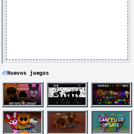
Nuevos juegos