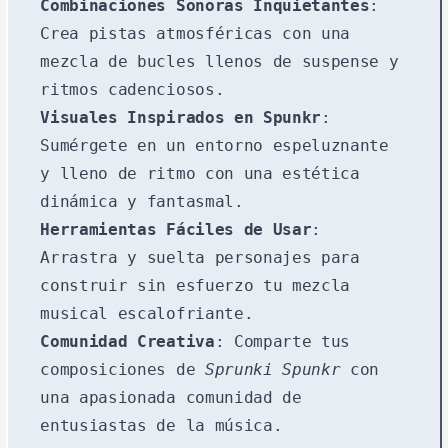
Combinaciones Sonoras Inquietantes
:
Crea pistas atmosféricas con una
mezcla de bucles llenos de suspense y
ritmos cadenciosos.
Visuales Inspirados en Spunkr
:
Sumérgete en un entorno espeluznante
y lleno de ritmo con una estética
dinámica y fantasmal.
Herramientas Fáciles de Usar
:
Arrastra y suelta personajes para
construir sin esfuerzo tu mezcla
musical escalofriante.
Comunidad Creativa
: Comparte tus
composiciones de
Sprunki Spunkr
con
una apasionada comunidad de
entusiastas de la música.