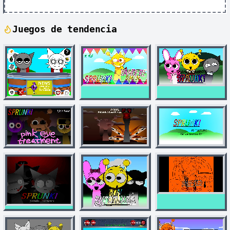
Juegos de tendencia