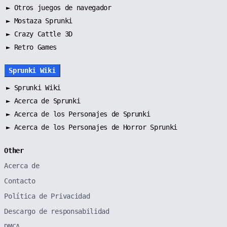
►
Otros juegos de navegador
►
Mostaza Sprunki
► Crazy Cattle 3D
► Retro Games
Sprunki Wiki
►
Sprunki Wiki
►
Acerca de Sprunki
►
Acerca de los Personajes de Sprunki
►
Acerca de los Personajes de Horror Sprunki
Other
Acerca de
Contacto
Política de Privacidad
Descargo de responsabilidad
DMCA