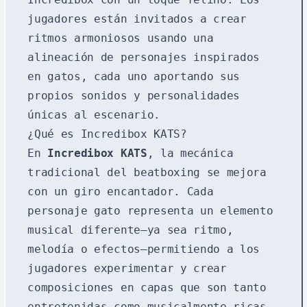
jugadores están invitados a crear
ritmos armoniosos usando una
alineación de personajes inspirados
en gatos, cada uno aportando sus
propios sonidos y personalidades
únicas al escenario.
¿Qué es Incredibox KATS?
En
Incredibox KATS
, la mecánica
tradicional del beatboxing se mejora
con un giro encantador. Cada
personaje gato representa un elemento
musical diferente—ya sea ritmo,
melodía o efectos—permitiendo a los
jugadores experimentar y crear
composiciones en capas que son tanto
entretenidas como musicalmente ricas.