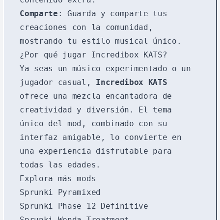
Comparte
: Guarda y comparte tus
creaciones con la comunidad,
mostrando tu estilo musical único.
¿Por qué jugar Incredibox KATS?
Ya seas un músico experimentado o un
jugador casual,
Incredibox KATS
ofrece una mezcla encantadora de
creatividad y diversión. El tema
único del mod, combinado con su
interfaz amigable, lo convierte en
una experiencia disfrutable para
todas las edades.
Explora más mods
Sprunki Pyramixed
Sprunki Phase 12 Definitive
Sprunki Wenda Treatment