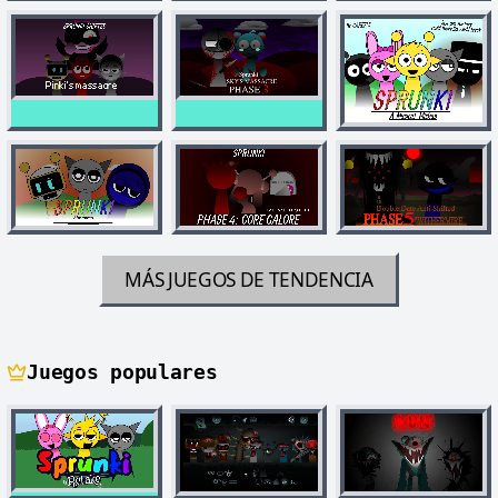
MÁS JUEGOS DE TENDENCIA
Juegos populares