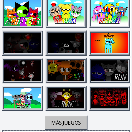
MÁS JUEGOS