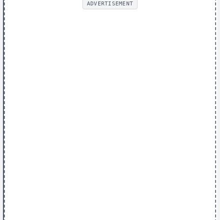
ADVERTISEMENT