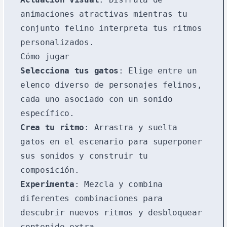
animaciones atractivas mientras tu
conjunto felino interpreta tus ritmos
personalizados.
Cómo jugar
Selecciona tus gatos
: Elige entre un
elenco diverso de personajes felinos,
cada uno asociado con un sonido
específico.
Crea tu ritmo
: Arrastra y suelta
gatos en el escenario para superponer
sus sonidos y construir tu
composición.
Experimenta
: Mezcla y combina
diferentes combinaciones para
descubrir nuevos ritmos y desbloquear
contenido extra.