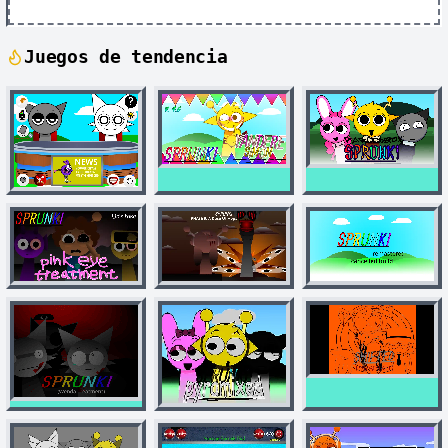
Juegos de tendencia