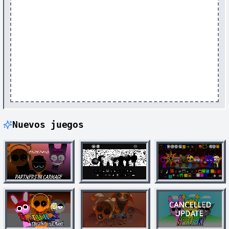
Nuevos juegos