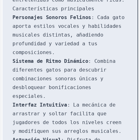
Características principales
Personajes Sonoros Felinos
: Cada gato
aporta estilos vocales y habilidades
musicales distintas, añadiendo
profundidad y variedad a tus
composiciones.
Sistema de Ritmo Dinámico
: Combina
diferentes gatos para descubrir
combinaciones sonoras únicas y
desbloquear bonificaciones
especiales.
Interfaz Intuitiva
: La mecánica de
arrastrar y soltar facilita que
jugadores de todos los niveles creen
y modifiquen sus arreglos musicales.
Actuación Visual
: Disfruta de