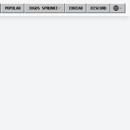
POPULAR
JOGOS SPRUNKI
ENVIAR
DISCORD