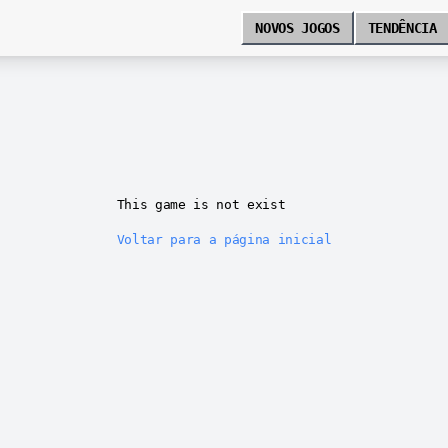
NOVOS JOGOS
TENDÊNCIA
This game is not exist
Voltar para a página inicial