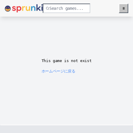
≡
Menu
This game is not exist
ホームページに戻る