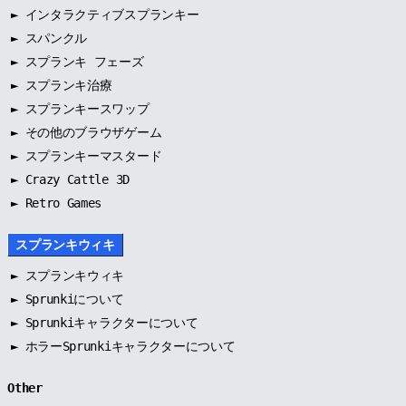
►
インタラクティブスプランキー
►
スパンクル
►
スプランキ フェーズ
►
スプランキ治療
►
スプランキースワップ
►
その他のブラウザゲーム
►
スプランキーマスタード
► Crazy Cattle 3D
► Retro Games
スプランキウィキ
►
スプランキウィキ
►
Sprunkiについて
►
Sprunkiキャラクターについて
►
ホラーSprunkiキャラクターについて
Other