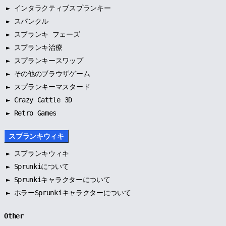
►
インタラクティブスプランキー
►
スパンクル
►
スプランキ フェーズ
►
スプランキ治療
►
スプランキースワップ
►
その他のブラウザゲーム
►
スプランキーマスタード
► Crazy Cattle 3D
► Retro Games
スプランキウィキ
►
スプランキウィキ
►
Sprunkiについて
►
Sprunkiキャラクターについて
►
ホラーSprunkiキャラクターについて
Other