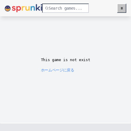
≡
Menu
This game is not exist
ホームページに戻る