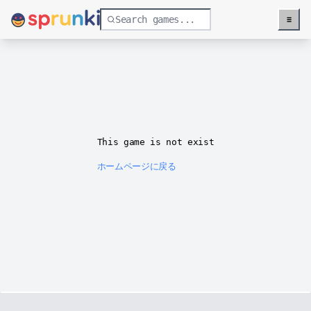
≡
Menu
This game is not exist
ホームページに戻る