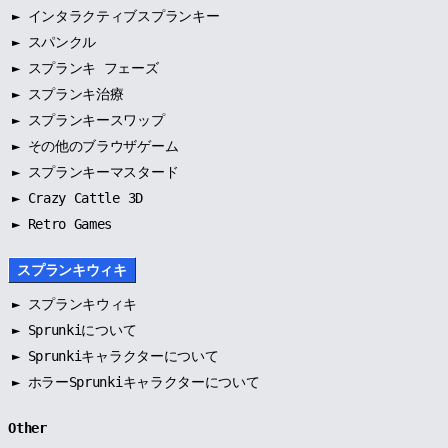
►
インタラクティブスプランキー
►
スパンクル
►
スプランキ フェーズ
►
スプランキ治療
►
スプランキースワップ
►
その他のブラウザゲーム
►
スプランキーマスタード
► Crazy Cattle 3D
► Retro Games
スプランキウィキ
►
スプランキウィキ
►
Sprunkiについて
►
Sprunkiキャラクターについて
►
ホラーSprunkiキャラクターについて
Other