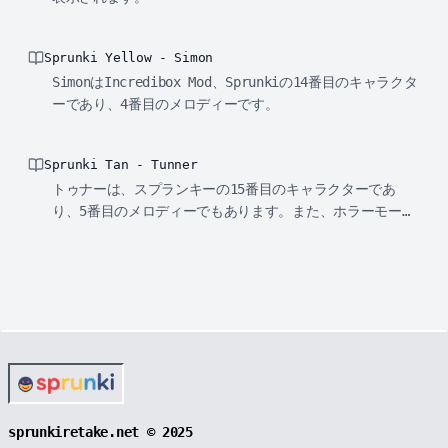
Sprunki Yellow - Simon
SimonはIncredibox Mod、Sprunkiの14番目のキャラクタ
ーであり、4番目のメロディーです。
Sprunki Tan - Tunner
トゥナーは、スプランキーの15番目のキャラクターであ
り、5番目のメロディーでもあります。また、ホラーモード
の敵役でもあります。
sprunkiretake.net © 2025