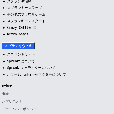
►
スプランキ治療
►
スプランキースワップ
►
その他のブラウザゲーム
►
スプランキーマスタード
► Crazy Cattle 3D
► Retro Games
スプランキウィキ
►
スプランキウィキ
►
Sprunkiについて
►
Sprunkiキャラクターについて
►
ホラーSprunkiキャラクターについて
Other
概要
お問い合わせ
プライバシーポリシー