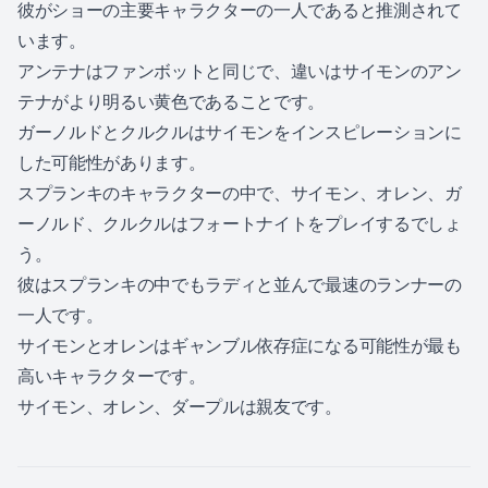
彼がショーの主要キャラクターの一人であると推測されて
います。
アンテナはファンボットと同じで、違いはサイモンのアン
テナがより明るい黄色であることです。
ガーノルドとクルクルはサイモンをインスピレーションに
した可能性があります。
スプランキのキャラクターの中で、サイモン、オレン、ガ
ーノルド、クルクルはフォートナイトをプレイするでしょ
う。
彼はスプランキの中でもラディと並んで最速のランナーの
一人です。
サイモンとオレンはギャンブル依存症になる可能性が最も
高いキャラクターです。
サイモン、オレン、ダープルは親友です。