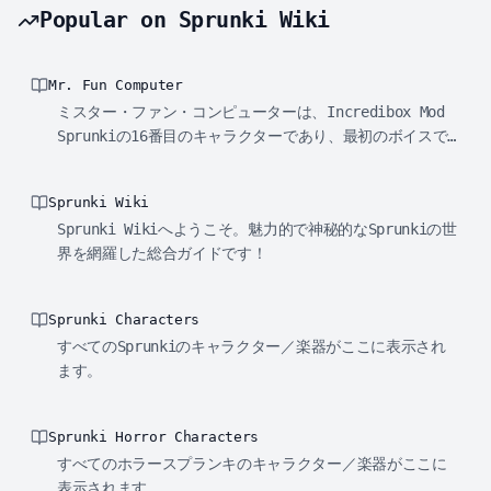
Popular on Sprunki Wiki
Mr. Fun Computer
ミスター・ファン・コンピューターは、Incredibox Mod
Sprunkiの16番目のキャラクターであり、最初のボイスで
す。
Sprunki Wiki
Sprunki Wikiへようこそ。魅力的で神秘的なSprunkiの世
界を網羅した総合ガイドです！
Sprunki Characters
すべてのSprunkiのキャラクター／楽器がここに表示され
ます。
Sprunki Horror Characters
すべてのホラースプランキのキャラクター／楽器がここに
表示されます。