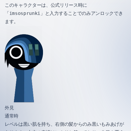
このキャラクターは、公式リリース時に
「imsosprunki」と入力することでのみアンロックでき
ます。
外見
通常時
レベルは黒い肌を持ち、右側の髪からのみ黒いもみあげが