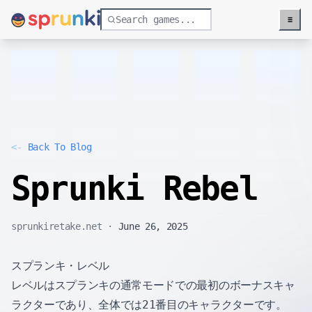
≡
Menu
<-
Back To Blog
Sprunki Rebel
sprunkiretake.net
·
June 26, 2025
スプランキ・レベル
レベルはスプランキの通常モードでの最初のボーナスキャ
ラクターであり、全体では21番目のキャラクターです。