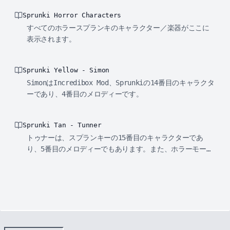
Sprunki Horror Characters
すべてのホラースプランキのキャラクター／楽器がここに
表示されます。
Sprunki Yellow - Simon
SimonはIncredibox Mod、Sprunkiの14番目のキャラクタ
ーであり、4番目のメロディーです。
Sprunki Tan - Tunner
トゥナーは、スプランキーの15番目のキャラクターであ
り、5番目のメロディーでもあります。また、ホラーモード
の敵役でもあります。