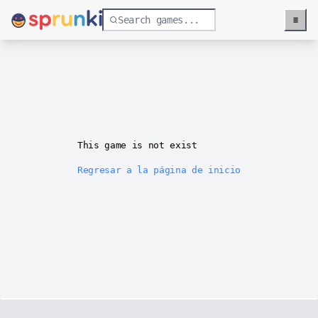
≡
Menu
This game is not exist
Regresar a la página de inicio