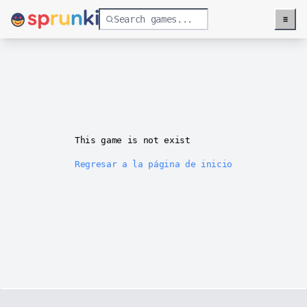
≡
Menu
This game is not exist
Regresar a la página de inicio