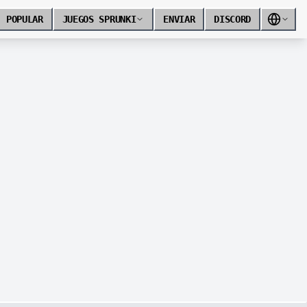
POPULAR
JUEGOS SPRUNKI
ENVIAR
DISCORD