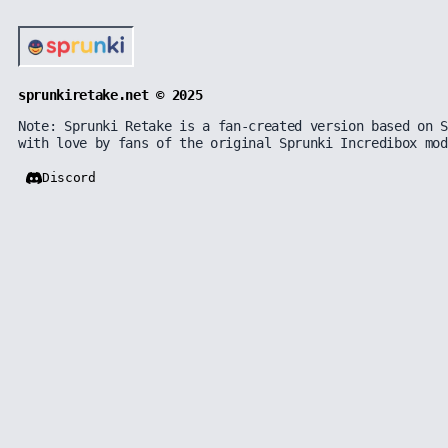
sprunkiretake.net © 2025
Note: Sprunki Retake is a fan-created version based on S
with love by fans of the original Sprunki Incredibox mod
Discord