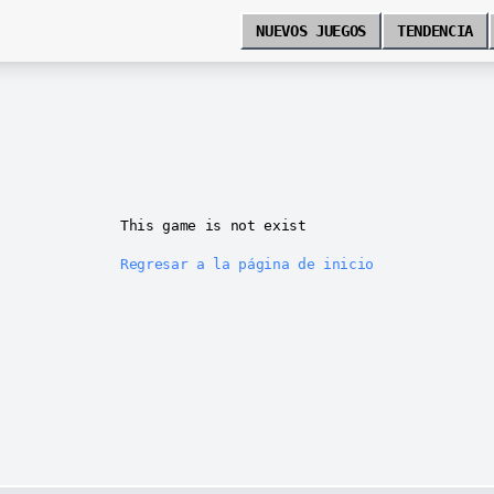
NUEVOS JUEGOS
TENDENCIA
This game is not exist
Regresar a la página de inicio