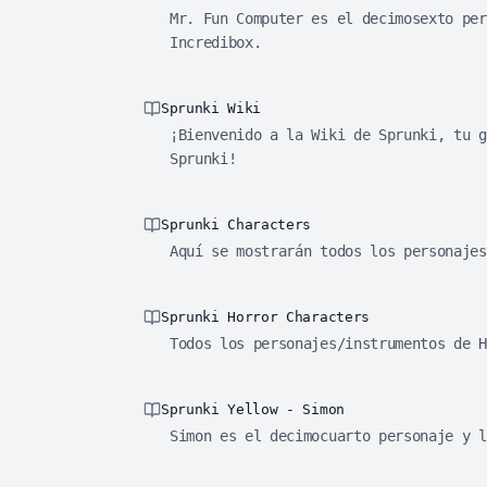
Mr. Fun Computer es el decimosexto per
Incredibox.
Sprunki Wiki
¡Bienvenido a la Wiki de Sprunki, tu g
Sprunki!
Sprunki Characters
Aquí se mostrarán todos los personajes
Sprunki Horror Characters
Todos los personajes/instrumentos de H
Sprunki Yellow - Simon
Simon es el decimocuarto personaje y l