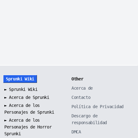
Sprunki Wiki
Other
Acerca de
►
Sprunki Wiki
►
Acerca de Sprunki
Contacto
►
Acerca de los
Política de Privacidad
Personajes de Sprunki
Descargo de
►
Acerca de los
responsabilidad
Personajes de Horror
DMCA
Sprunki