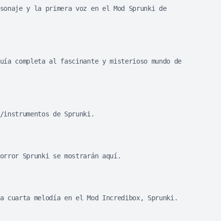
sonaje y la primera voz en el Mod Sprunki de
uía completa al fascinante y misterioso mundo de
/instrumentos de Sprunki.
orror Sprunki se mostrarán aquí.
a cuarta melodía en el Mod Incredibox, Sprunki.