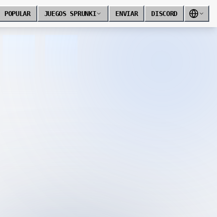
POPULAR
JUEGOS SPRUNKI
ENVIAR
DISCORD