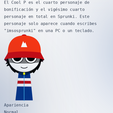
El Cool P es el cuarto personaje de
bonificación y el vigésimo cuarto
personaje en total en Sprunki. Este
personaje solo aparece cuando escribes
"imsosprunki" en una PC o un teclado.
Apariencia
Normal