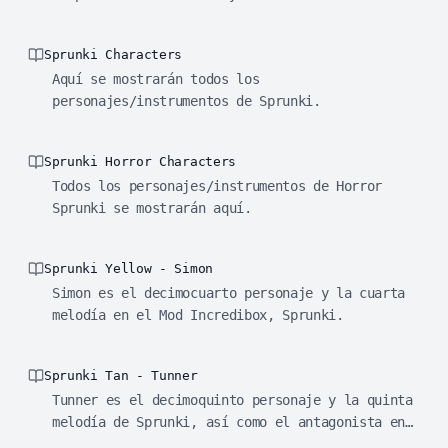
Sprunki!
Sprunki Characters
Aquí se mostrarán todos los
personajes/instrumentos de Sprunki.
Sprunki Horror Characters
Todos los personajes/instrumentos de Horror
Sprunki se mostrarán aquí.
Sprunki Yellow - Simon
Simon es el decimocuarto personaje y la cuarta
melodía en el Mod Incredibox, Sprunki.
Sprunki Tan - Tunner
Tunner es el decimoquinto personaje y la quinta
melodía de Sprunki, así como el antagonista en
el modo de horror.