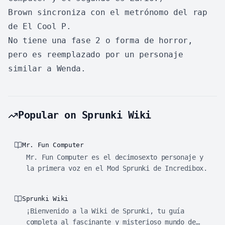
Brown sincroniza con el metrónomo del rap
de El Cool P.
No tiene una fase 2 o forma de horror,
pero es reemplazado por un personaje
similar a Wenda.
Popular on Sprunki Wiki
Mr. Fun Computer
Mr. Fun Computer es el decimosexto personaje y
la primera voz en el Mod Sprunki de Incredibox.
Sprunki Wiki
¡Bienvenido a la Wiki de Sprunki, tu guía
completa al fascinante y misterioso mundo de