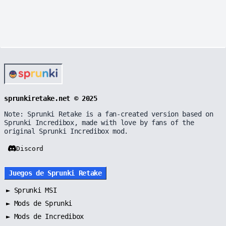
sprunkiretake.net © 2025
Note: Sprunki Retake is a fan-created version based on
Sprunki Incredibox, made with love by fans of the
original Sprunki Incredibox mod.
Discord
Juegos de Sprunki Retake
►
Sprunki MSI
►
Mods de Sprunki
►
Mods de Incredibox